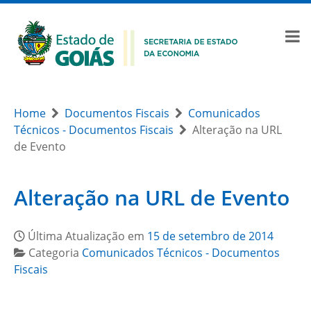
Home
Documentos Fiscais
Comunicados
Técnicos - Documentos Fiscais
Alteração na URL
de Evento
Alteração na URL de Evento
Última Atualização em
15 de setembro de 2014
Categoria
Comunicados Técnicos - Documentos
Fiscais