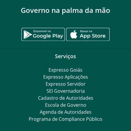
Governo na palma da mão
Serviços
Expresso Goiás
Expresso Aplicações
Expresso Servidor
SEI Governadoria
Cadastro de Autoridades
Escola de Governo
Agenda de Autoridades
Programa de Compliance Público