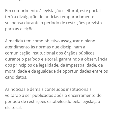
Em cumprimento à legislação eleitoral, este portal
terá a divulgação de notícias temporariamente
suspensa durante o período de restrições previsto
para as eleições.
A medida tem como objetivo assegurar o pleno
atendimento às normas que disciplinam a
comunicação institucional dos órgãos públicos
durante o período eleitoral, garantindo a observância
dos princípios da legalidade, da impessoalidade, da
moralidade e da igualdade de oportunidades entre os
candidatos.
As notícias e demais conteúdos institucionais
voltarão a ser publicados após o encerramento do
período de restrições estabelecido pela legislação
eleitoral.