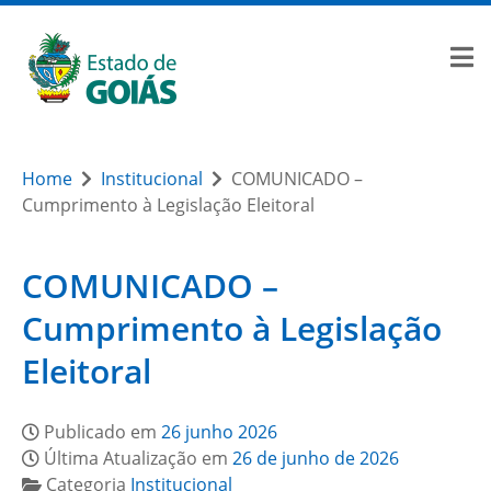
Home
Institucional
COMUNICADO –
Cumprimento à Legislação Eleitoral
COMUNICADO –
Cumprimento à Legislação
Eleitoral
Publicado em
26 junho 2026
Última Atualização em
26 de junho de 2026
Categoria
Institucional