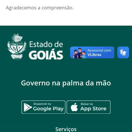
Agradecemos a compreensão.
Governo na palma da mão
Serviços