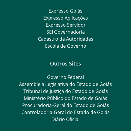
Expresso Goiás
Expresso Aplicações
Expresso Servidor
SEI Governadoria
Cadastro de Autoridades
Escola de Governo
Outros Sites
Governo Federal
Assembleia Legislativa do Estado de Goiás
Tribunal de Justiça do Estado de Goiás
Ministério Público do Estado de Goiás
Procuradoria-Geral do Estado de Goiás
Controladoria-Geral do Estado de Goiás
Diário Oficial