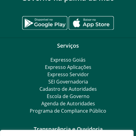
Serviços
Expresso Goiás
Expresso Aplicações
Expresso Servidor
SEI Governadoria
Cadastro de Autoridades
Escola de Governo
Agenda de Autoridades
Programa de Compliance Público
Transparência e Ouvidoria