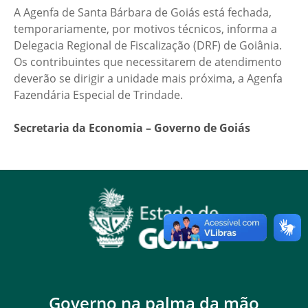
A Agenfa de Santa Bárbara de Goiás está fechada,
temporariamente, por motivos técnicos, informa a
Delegacia Regional de Fiscalização (DRF) de Goiânia.
Os contribuintes que necessitarem de atendimento
deverão se dirigir a unidade mais próxima, a Agenfa
Fazendária Especial de Trindade.
Secretaria da Economia – Governo de Goiás
Governo na palma da mão