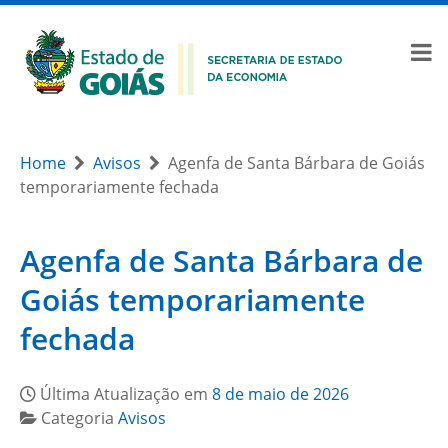
Home
Avisos
Agenfa de Santa Bárbara de Goiás
temporariamente fechada
Agenfa de Santa Bárbara de
Goiás temporariamente
fechada
Última Atualização em
8 de maio de 2026
Categoria
Avisos