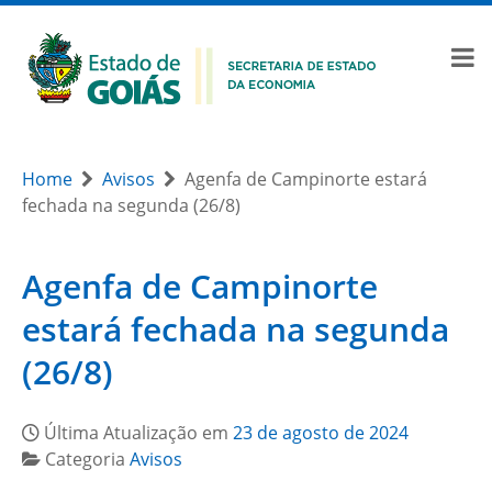
Home
Avisos
Agenfa de Campinorte estará
fechada na segunda (26/8)
Agenfa de Campinorte
estará fechada na segunda
(26/8)
Última Atualização em
23 de agosto de 2024
Categoria
Avisos