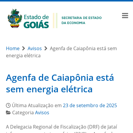
Home
Avisos
Agenfa de Caiapônia está sem
energia elétrica
Agenfa de Caiapônia está
sem energia elétrica
Última Atualização em
23 de setembro de 2025
Categoria
Avisos
A Delegacia Regional de Fiscalização (DRF) de Jataí