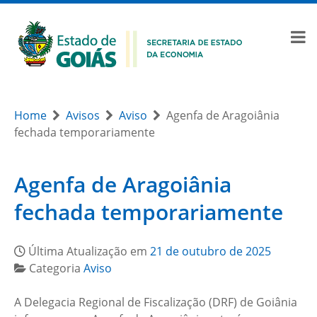
Home
Avisos
Aviso
Agenfa de Aragoiânia
fechada temporariamente
Agenfa de Aragoiânia
fechada temporariamente
Última Atualização em
21 de outubro de 2025
Categoria
Aviso
A Delegacia Regional de Fiscalização (DRF) de Goiânia