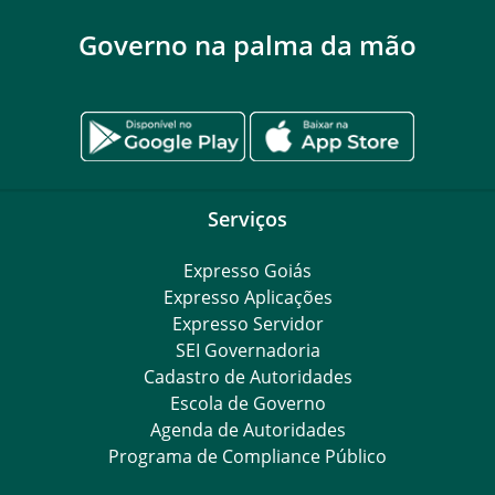
Governo na palma da mão
Serviços
Expresso Goiás
Expresso Aplicações
Expresso Servidor
SEI Governadoria
Cadastro de Autoridades
Escola de Governo
Agenda de Autoridades
Programa de Compliance Público