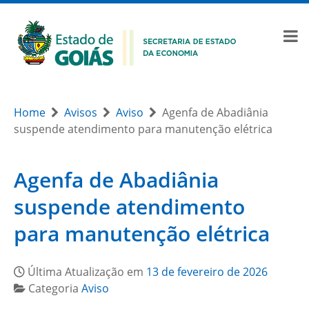
Home
Avisos
Aviso
Agenfa de Abadiânia
suspende atendimento para manutenção elétrica
Agenfa de Abadiânia
suspende atendimento
para manutenção elétrica
Última Atualização em
13 de fevereiro de 2026
Categoria
Aviso