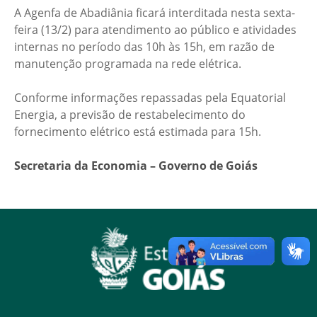
A Agenfa de Abadiânia ficará interditada nesta sexta-
feira (13/2) para atendimento ao público e atividades
internas no período das 10h às 15h, em razão de
manutenção programada na rede elétrica.
Conforme informações repassadas pela Equatorial
Energia, a previsão de restabelecimento do
fornecimento elétrico está estimada para 15h.
Secretaria da Economia – Governo de Goiás