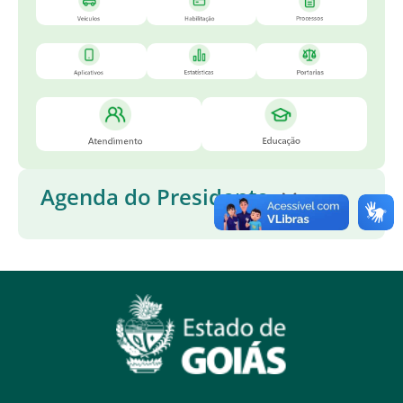
Agenda do Presidente
AGENDA COMPLETA