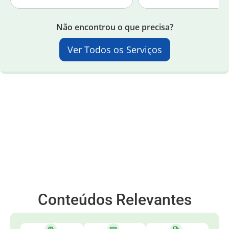
Não encontrou o que precisa?
Ver Todos os Serviços
Conteúdos Relevantes