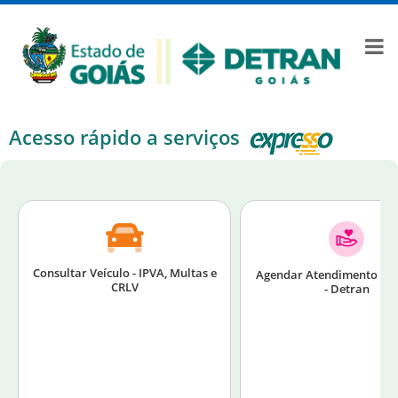
Acesso rápido a serviços
Consultar Veículo - IPVA, Multas e
Agendar Atendimento Pre
CRLV
- Detran