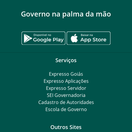
Governo na palma da mão
Serviços
Expresso Goiás
Expresso Aplicações
Expresso Servidor
SEI Governadoria
Cadastro de Autoridades
Escola de Governo
Outros Sites