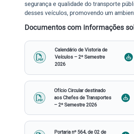
segurança e qualidade do transporte púb
desses veículos, promovendo um ambient
Documentos com informações sobr
Calendário de Vistoria de
Veículos – 2º Semestre
2026
Ofício Circular destinado
aos Chefes de Transportes
– 2º Semestre 2026
Portaria nº 564, de 02 de