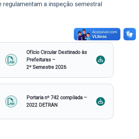
ue regulamentam a inspeção semestral
Ofício Circular Destinado às
Prefeituras –
2º Semestre 2026
Portaria nº 742 compilada –
2022 DETRAN