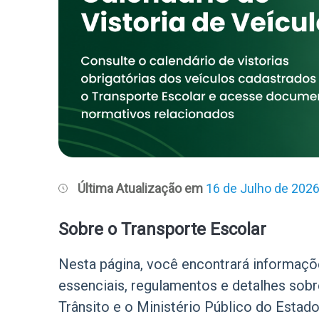
Última Atualização em
16 de Julho de 202
Sobre o Transporte Escolar
Nesta página, você encontrará informaçõ
essenciais, regulamentos e detalhes sobr
Trânsito e o Ministério Público do Esta