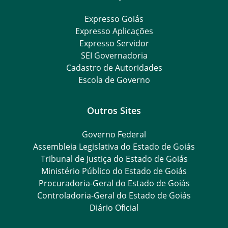
Expresso Goiás
Expresso Aplicações
Expresso Servidor
SEI Governadoria
Cadastro de Autoridades
Escola de Governo
Outros Sites
Governo Federal
Assembleia Legislativa do Estado de Goiás
Tribunal de Justiça do Estado de Goiás
Ministério Público do Estado de Goiás
Procuradoria-Geral do Estado de Goiás
Controladoria-Geral do Estado de Goiás
Diário Oficial