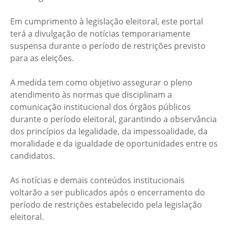
Em cumprimento à legislação eleitoral, este portal
terá a divulgação de notícias temporariamente
suspensa durante o período de restrições previsto
para as eleições.
A medida tem como objetivo assegurar o pleno
atendimento às normas que disciplinam a
comunicação institucional dos órgãos públicos
durante o período eleitoral, garantindo a observância
dos princípios da legalidade, da impessoalidade, da
moralidade e da igualdade de oportunidades entre os
candidatos.
As notícias e demais conteúdos institucionais
voltarão a ser publicados após o encerramento do
período de restrições estabelecido pela legislação
eleitoral.