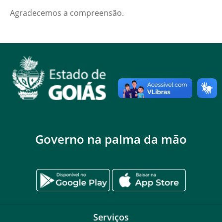
Agradecemos a compreensão.
Governo na palma da mão
Serviços