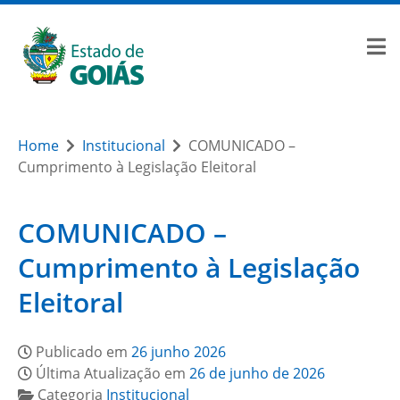
Home
Institucional
COMUNICADO –
Cumprimento à Legislação Eleitoral
COMUNICADO –
Cumprimento à Legislação
Eleitoral
Publicado em
26 junho 2026
Última Atualização em
26 de junho de 2026
Categoria
Institucional