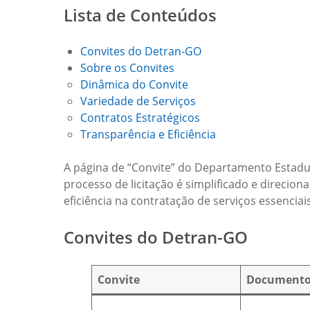
Lista de Conteúdos
Convites do Detran-GO
Sobre os Convites
Dinâmica do Convite
Variedade de Serviços
Contratos Estratégicos
Transparência e Eficiência
A página de “Convite” do Departamento Estadu
processo de licitação é simplificado e direci
eficiência na contratação de serviços essencia
Convites do Detran-GO
Convite
Documento