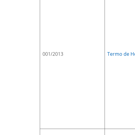
001/2013
Termo de H