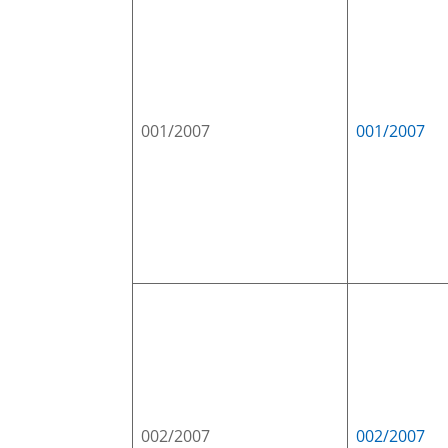
001/2007
001/2007
002/2007
002/2007