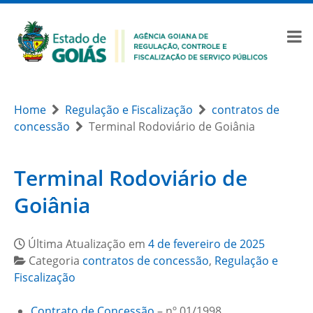
Home
Regulação e Fiscalização
contratos de
concessão
Terminal Rodoviário de Goiânia
Terminal Rodoviário de
Goiânia
Última Atualização em
4 de fevereiro de 2025
Categoria
contratos de concessão
,
Regulação e
Fiscalização
Contrato de Concessão
– nº 01/1998