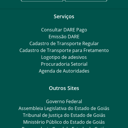
Serviços
Consultar DARE Pago
Emissão DARE
Cadastro de Transporte Regular
Cadastro de Transporte para Fretamento
Logotipo de adesivos
Procuradoria Setorial
Agenda de Autoridades
Outros Sites
Governo Federal
Assembleia Legislativa do Estado de Goiás
Tribunal de Justiça do Estado de Goiás
Ministério Público do Estado de Goiás