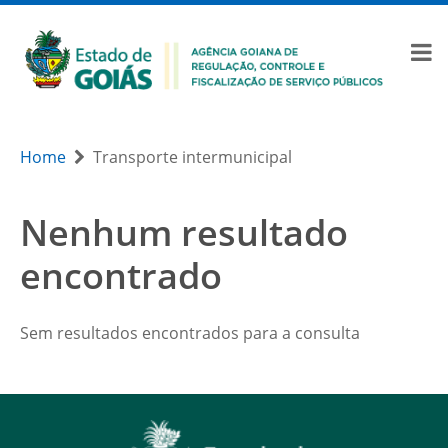
Home
Transporte intermunicipal
Nenhum resultado
encontrado
Sem resultados encontrados para a consulta