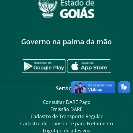
Governo na palma da mão
Serviços
Consultar DARE Pago
Emissão DARE
Cadastro de Transporte Regular
Cadastro de Transporte para Fretamento
Logotipo de adesivos