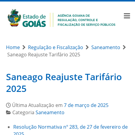
Home
Regulação e Fiscalização
Saneamento
Saneago Reajuste Tarifário 2025
Saneago Reajuste Tarifário
2025
Última Atualização em
7 de março de 2025
Categoria
Saneamento
Resolução Normativa nº 283, de 27 de fevereiro de
2025