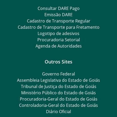
Consultar DARE Pago
Emissão DARE
Cadastro de Transporte Regular
Cadastro de Transporte para Fretamento
Logotipo de adesivos
Procuradoria Setorial
Agenda de Autoridades
Outros Sites
Governo Federal
Assembleia Legislativa do Estado de Goiás
Tribunal de Justiça do Estado de Goiás
Ministério Público do Estado de Goiás
Procuradoria-Geral do Estado de Goiás
Controladoria-Geral do Estado de Goiás
Diário Oficial