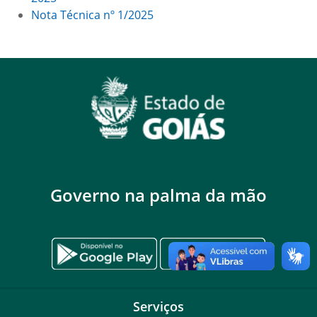
Nota Técnica nº 1/2025
Governo na palma da mão
Serviços