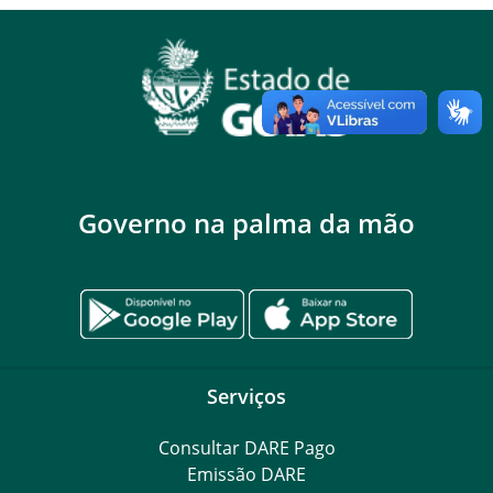
Governo na palma da mão
Serviços
Consultar DARE Pago
Emissão DARE