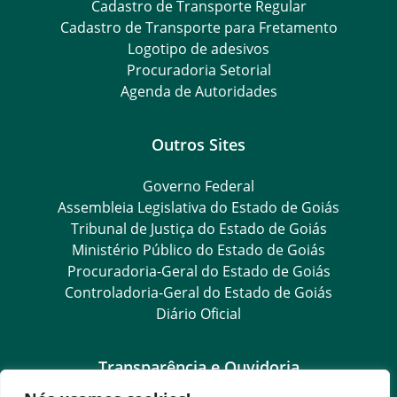
Cadastro de Transporte Regular
Cadastro de Transporte para Fretamento
Logotipo de adesivos
Procuradoria Setorial
Agenda de Autoridades
Outros Sites
Governo Federal
Assembleia Legislativa do Estado de Goiás
Tribunal de Justiça do Estado de Goiás
Ministério Público do Estado de Goiás
Procuradoria-Geral do Estado de Goiás
Controladoria-Geral do Estado de Goiás
Diário Oficial
Transparência e Ouvidoria