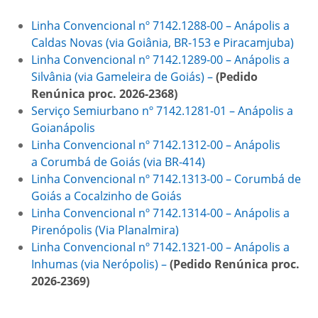
Linha Convencional nº 7142.1288-00 – Anápolis a
Caldas Novas (via Goiânia, BR-153 e Piracamjuba)
Linha Convencional nº 7142.1289-00 – Anápolis a
Silvânia (via Gameleira de Goiás) –
(Pedido
Renúnica proc. 2026-2368)
Serviço Semiurbano nº 7142.1281-01 – Anápolis a
Goianápolis
Linha Convencional nº 7142.1312-00 – Anápolis
a Corumbá de Goiás (via BR-414)
Linha Convencional nº 7142.1313-00 – Corumbá de
Goiás a Cocalzinho de Goiás
Linha Convencional nº 7142.1314-00 – Anápolis a
Pirenópolis (Via Planalmira)
Linha Convencional nº 7142.1321-00 – Anápolis a
Inhumas (via Nerópolis) –
(Pedido Renúnica proc.
2026-2369)