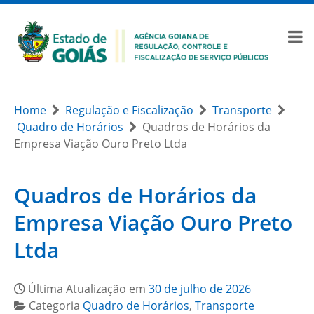
Home
Regulação e Fiscalização
Transporte
Quadro de Horários
Quadros de Horários da
Empresa Viação Ouro Preto Ltda
Quadros de Horários da
Empresa Viação Ouro Preto
Ltda
Última Atualização em
30 de julho de 2026
Categoria
Quadro de Horários
,
Transporte