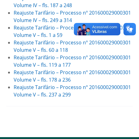
Volume IV – fls. 187 a 248
Reajuste Tarifário – Processo nº 201600029000301
Volume IV – fls. 249 a 314
Reajuste Tarifário – Processo nº 201600029000301
Volume V – fls. 1 a 59
Reajuste Tarifário – Processo nº 201600029000301
Volume V – fls. 60 a 118
Reajuste Tarifário – Processo nº 201600029000301
Volume V – fls. 119 a 177
Reajuste Tarifário – Processo nº 201600029000301
Volume V – fls. 178 a 236
Reajuste Tarifário – Processo nº 201600029000301
Volume V – fls. 237 a 299