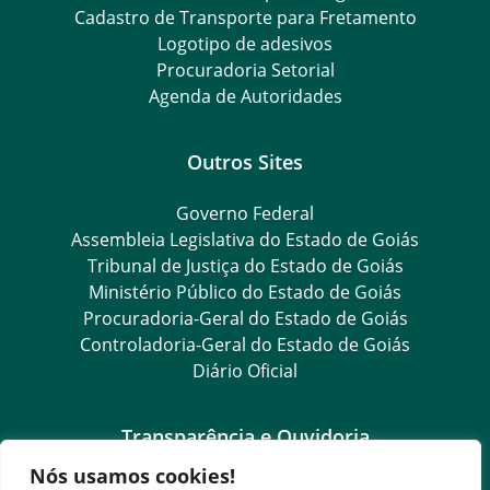
Cadastro de Transporte para Fretamento
Logotipo de adesivos
Procuradoria Setorial
Agenda de Autoridades
Outros Sites
Governo Federal
Assembleia Legislativa do Estado de Goiás
Tribunal de Justiça do Estado de Goiás
Ministério Público do Estado de Goiás
Procuradoria-Geral do Estado de Goiás
Controladoria-Geral do Estado de Goiás
Diário Oficial
Transparência e Ouvidoria
Nós usamos cookies!
LGPD