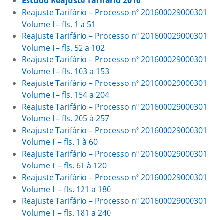
Estudo Reajuste Tarifário 2016
Reajuste Tarifário – Processo nº 201600029000301
Volume I – fls. 1 a 51
Reajuste Tarifário – Processo nº 201600029000301
Volume I – fls. 52 a 102
Reajuste Tarifário – Processo nº 201600029000301
Volume I – fls. 103 a 153
Reajuste Tarifário – Processo nº 201600029000301
Volume I – fls. 154 a 204
Reajuste Tarifário – Processo nº 201600029000301
Volume I – fls. 205 à 257
Reajuste Tarifário – Processo nº 201600029000301
Volume II – fls. 1 à 60
Reajuste Tarifário – Processo nº 201600029000301
Volume II – fls. 61 à 120
Reajuste Tarifário – Processo nº 201600029000301
Volume II – fls. 121 a 180
Reajuste Tarifário – Processo nº 201600029000301
Volume II – fls. 181 a 240