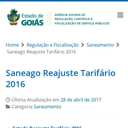
Home
Regulação e Fiscalização
Saneamento
Saneago Reajuste Tarifário 2016
Saneago Reajuste Tarifário
2016
Última Atualização em
28 de abril de 2017
Categoria
Saneamento