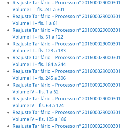
Reajuste Tarifário – Processo nº 201600029000301
Volume II – fls. 241 a 301
Reajuste Tarifário – Processo nº 201600029000301
Volume III – fls. 1 a 61
Reajuste Tarifário – Processo nº 201600029000301
Volume III – fls. 61 a 122
Reajuste Tarifário – Processo nº 201600029000301
Volume III – fls. 123 a 183
Reajuste Tarifário – Processo nº 201600029000301
Volume III – fls. 184 a 244
Reajuste Tarifário – Processo nº 201600029000301
Volume III – fls. 245 a 306
Reajuste Tarifário – Processo nº 201600029000301
Volume IV – fls. 1 a 62
Reajuste Tarifário – Processo nº 201600029000301
Volume IV – fls. 63 a 124
Reajuste Tarifário – Processo nº 201600029000301
Volume IV – fls. 125 a 186
Reajuste Tarifário – Processo nº 201600029000301