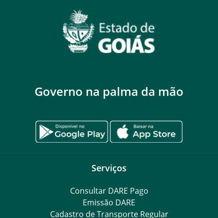
Governo na palma da mão
Serviços
Consultar DARE Pago
Emissão DARE
Cadastro de Transporte Regular