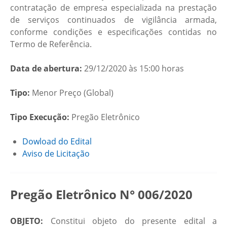
contratação de empresa especializada na prestação
de serviços continuados de vigilância armada,
conforme condições e especificações contidas no
Termo de Referência.
Data de abertura:
29/12/2020 às 15:00 horas
Tipo:
Menor Preço (Global)
Tipo Execução:
Pregão Eletrônico
Dowload do Edital
Aviso de Licitação
Pregão Eletrônico N° 006/2020
OBJETO:
Constitui objeto do presente edital a