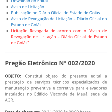
Download do Edital
Aviso de Licitação
Publicação no Diário Oficial do Estado de Goiás
Aviso de Revogação de Licitação – Diário Oficial do
Estado de Goiás
Licitação Revogada de acordo com o “Aviso de
Revogação de Licitação – Diário Oficial do Estado
de Goiás”
Pregão Eletrônico N° 002/2020
OBJETO:
Constitui objeto do presente edital a
prestação de serviços técnicos especializados de
manutenção preventiva e corretiva para elevadores
instalados no Edifício Visconde de Mauá, sede da
AGR.