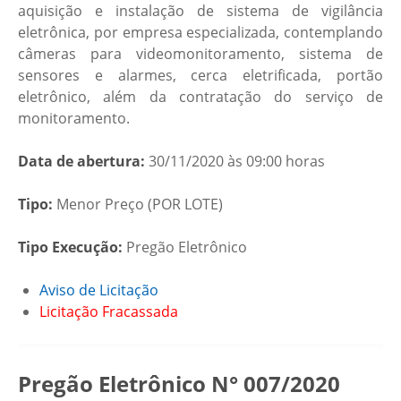
aquisição e instalação de sistema de vigilância
eletrônica, por empresa especializada, contemplando
câmeras para videomonitoramento, sistema de
sensores e alarmes, cerca eletrificada, portão
eletrônico, além da contratação do serviço de
monitoramento.
Data de abertura:
30/11/2020 às 09:00 horas
Tipo:
Menor Preço (POR LOTE)
Tipo Execução:
Pregão Eletrônico
Aviso de Licitação
Licitação Fracassada
Pregão Eletrônico N° 007/2020