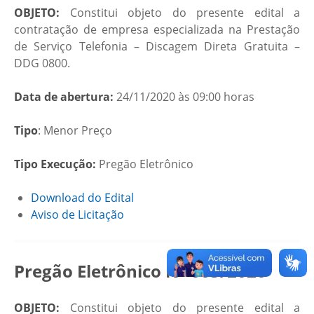
OBJETO:
Constitui objeto do presente edital a
contratação de empresa especializada na Prestação
de Serviço Telefonia – Discagem Direta Gratuita –
DDG 0800.
Data de abertura:
24/11/2020 às 09:00 horas
Tipo
: Menor Preço
Tipo Execução:
Pregão Eletrônico
Download do Edital
Aviso de Licitação
Pregão Eletrônico N° 005/2020
OBJETO:
Constitui objeto do presente edital a