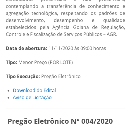
contemplando a transferência de conhecimento e
agregação tecnológica, respeitando os padrões de
desenvolvimento, desempenho e qualidade
estabelecidos pela Agência Goiana de Regulação,
Controle e Fiscalização de Serviços Públicos – AGR.
Data de abertura:
11/11/2020 às 09:00 horas
Tipo:
Menor Preço (POR LOTE)
Tipo Execução:
Pregão Eletrônico
Download do Edital
Aviso de Licitação
Pregão Eletrônico N° 004/2020