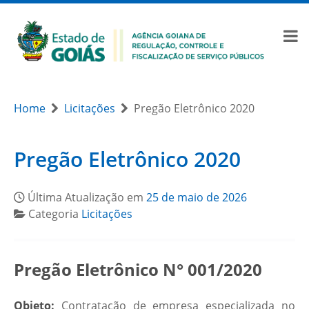
Home
Licitações
Pregão Eletrônico 2020
Pregão Eletrônico 2020
Última Atualização em
25 de maio de 2026
Categoria
Licitações
Pregão Eletrônico N° 001/2020
Objeto:
Contratação de empresa especializada no