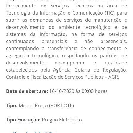
fornecimento de Serviços Técnicos na área de
Tecnologia da Informação e Comunicação (TIC) para
suprir as demandas de serviços de manutenção e
desenvolvimento do ambiente tecnológico e de
sistemas da informação, na forma de serviços
continuados presenciais e não presenciais,
contemplando a transferência de conhecimento e
agregação tecnológica, respeitando os padrões de
desenvolvimento, desempenho e qualidade
estabelecidos pela Agência Goiana de Regulação,
Controle e Fiscalização de Serviços Públicos – AGR.
Data de abertura:
16/10/2020 às 09:00 horas
Tipo:
Menor Preço (POR LOTE)
Tipo Execução:
Pregão Eletrônico