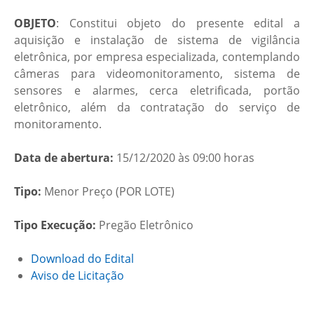
OBJETO
: Constitui objeto do presente edital a
aquisição e instalação de sistema de vigilância
eletrônica, por empresa especializada, contemplando
câmeras para videomonitoramento, sistema de
sensores e alarmes, cerca eletrificada, portão
eletrônico, além da contratação do serviço de
monitoramento.
Data de abertura:
15/12/2020 às 09:00 horas
Tipo:
Menor Preço (POR LOTE)
Tipo Execução:
Pregão Eletrônico
Download do Edital
Aviso de Licitação