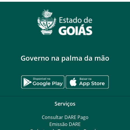
Governo na palma da mão
Serviços
Consultar DARE Pago
Emissão DARE