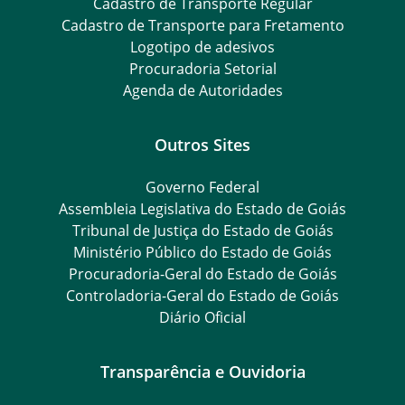
Cadastro de Transporte Regular
Cadastro de Transporte para Fretamento
Logotipo de adesivos
Procuradoria Setorial
Agenda de Autoridades
Outros Sites
Governo Federal
Assembleia Legislativa do Estado de Goiás
Tribunal de Justiça do Estado de Goiás
Ministério Público do Estado de Goiás
Procuradoria-Geral do Estado de Goiás
Controladoria-Geral do Estado de Goiás
Diário Oficial
Transparência e Ouvidoria