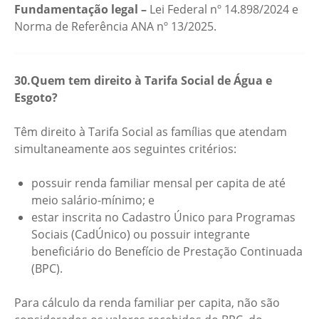
Fundamentação legal –
Lei Federal nº 14.898/2024 e
Norma de Referência ANA nº 13/2025.
30.Quem tem direito à Tarifa Social de Água e
Esgoto?
Têm direito à Tarifa Social as famílias que atendam
simultaneamente aos seguintes critérios:
possuir renda familiar mensal per capita de até
meio salário-mínimo; e
estar inscrita no Cadastro Único para Programas
Sociais (CadÚnico) ou possuir integrante
beneficiário do Benefício de Prestação Continuada
(BPC).
Para cálculo da renda familiar per capita, não são