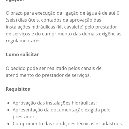
O prazo para execução da ligação de água é de até 6
(seis) dias úteis, contados da aprovação das
instalações hidráulicas (kit cavalete) pelo prestador
de serviços e do cumprimento das demais exigências
regulamentares.
Como solicitar
O pedido pode ser realizado pelos canais de
atendimento do prestador de serviços.
Requisitos
Aprovação das instalações hidráulicas;
Apresentação da documentação exigida pelo
prestador;
Cumprimento das condições técnicas e cadastrais.