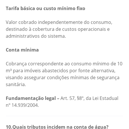
Tarifa básica ou custo mínimo fixo
Valor cobrado independentemente do consumo,
destinado à cobertura de custos operacionais e
administrativos do sistema.
Conta mínima
Cobrança correspondente ao consumo mínimo de 10
m³ para imóveis abastecidos por fonte alternativa,
visando assegurar condições mínimas de segurança
sanitária.
Fundamentação legal –
Art. 57, §8º, da Lei Estadual
nº 14.939/2004.
10.Quais tributos incidem na conta de água?