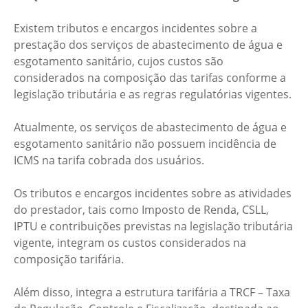
Existem tributos e encargos incidentes sobre a
prestação dos serviços de abastecimento de água e
esgotamento sanitário, cujos custos são
considerados na composição das tarifas conforme a
legislação tributária e as regras regulatórias vigentes.
Atualmente, os serviços de abastecimento de água e
esgotamento sanitário não possuem incidência de
ICMS na tarifa cobrada dos usuários.
Os tributos e encargos incidentes sobre as atividades
do prestador, tais como Imposto de Renda, CSLL,
IPTU e contribuições previstas na legislação tributária
vigente, integram os custos considerados na
composição tarifária.
Além disso, integra a estrutura tarifária a TRCF – Taxa