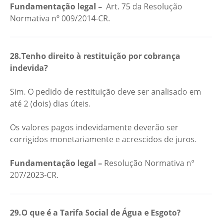
Fundamentação legal –
Art. 75 da Resolução
Normativa nº 009/2014-CR.
28.Tenho direito à restituição por cobrança
indevida?
Sim. O pedido de restituição deve ser analisado em
até 2 (dois) dias úteis.
Os valores pagos indevidamente deverão ser
corrigidos monetariamente e acrescidos de juros.
Fundamentação legal –
Resolução Normativa nº
207/2023-CR.
29.O que é a Tarifa Social de Água e Esgoto?