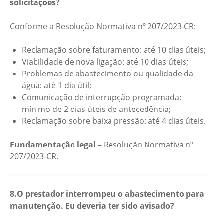
solicitações?
Conforme a Resolução Normativa nº 207/2023-CR:
Reclamação sobre faturamento: até 10 dias úteis;
Viabilidade de nova ligação: até 10 dias úteis;
Problemas de abastecimento ou qualidade da
água: até 1 dia útil;
Comunicação de interrupção programada:
mínimo de 2 dias úteis de antecedência;
Reclamação sobre baixa pressão: até 4 dias úteis.
Fundamentação legal –
Resolução Normativa nº
207/2023-CR.
8.O prestador interrompeu o abastecimento para
manutenção. Eu deveria ter sido avisado?