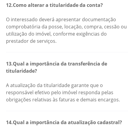
12.Como alterar a titularidade da conta?
O interessado deverá apresentar documentação
comprobatória da posse, locação, compra, cessão ou
utilização do imóvel, conforme exigências do
prestador de serviços.
13.Qual a importância da transferência de
titularidade?
A atualização da titularidade garante que o
responsável efetivo pelo imóvel responda pelas
obrigações relativas às faturas e demais encargos.
14.Qual a importância da atualização cadastral?