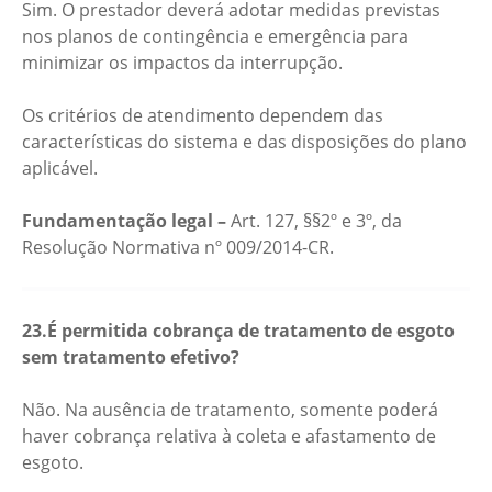
Sim. O prestador deverá adotar medidas previstas
nos planos de contingência e emergência para
minimizar os impactos da interrupção.
Os critérios de atendimento dependem das
características do sistema e das disposições do plano
aplicável.
Fundamentação legal –
Art. 127, §§2º e 3º, da
Resolução Normativa nº 009/2014-CR.
23.É permitida cobrança de tratamento de esgoto
sem tratamento efetivo?
Não. Na ausência de tratamento, somente poderá
haver cobrança relativa à coleta e afastamento de
esgoto.