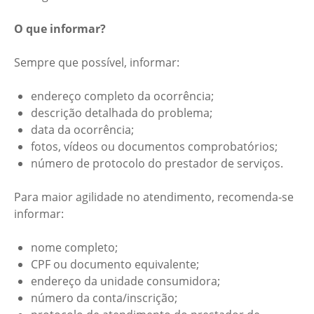
O que informar?
Sempre que possível, informar:
endereço completo da ocorrência;
descrição detalhada do problema;
data da ocorrência;
fotos, vídeos ou documentos comprobatórios;
número de protocolo do prestador de serviços.
Para maior agilidade no atendimento, recomenda-se
informar:
nome completo;
CPF ou documento equivalente;
endereço da unidade consumidora;
número da conta/inscrição;