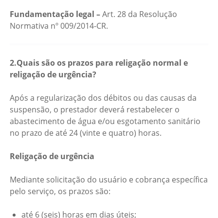
Fundamentação legal –
Art. 28 da Resolução
Normativa nº 009/2014-CR.
2.Quais são os prazos para religação normal e
religação de urgência?
Após a regularização dos débitos ou das causas da
suspensão, o prestador deverá restabelecer o
abastecimento de água e/ou esgotamento sanitário
no prazo de até 24 (vinte e quatro) horas.
Religação de urgência
Mediante solicitação do usuário e cobrança específica
pelo serviço, os prazos são:
até 6 (seis) horas em dias úteis;