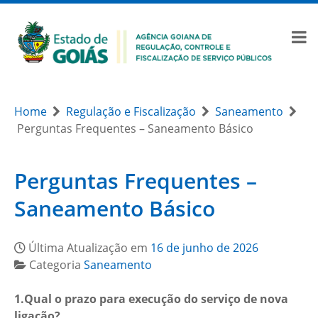
Home
Regulação e Fiscalização
Saneamento
Perguntas Frequentes – Saneamento Básico
Perguntas Frequentes –
Saneamento Básico
Última Atualização em
16 de junho de 2026
Categoria
Saneamento
1.Qual o prazo para execução do serviço de nova
ligação?