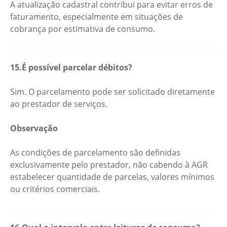
A atualização cadastral contribui para evitar erros de
faturamento, especialmente em situações de
cobrança por estimativa de consumo.
15.É possível parcelar débitos?
Sim. O parcelamento pode ser solicitado diretamente
ao prestador de serviços.
Observação
As condições de parcelamento são definidas
exclusivamente pelo prestador, não cabendo à AGR
estabelecer quantidade de parcelas, valores mínimos
ou critérios comerciais.