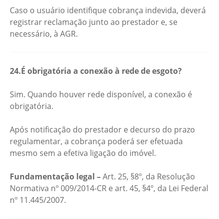
Caso o usuário identifique cobrança indevida, deverá
registrar reclamação junto ao prestador e, se
necessário, à AGR.
24.É obrigatória a conexão à rede de esgoto?
Sim. Quando houver rede disponível, a conexão é
obrigatória.
Após notificação do prestador e decurso do prazo
regulamentar, a cobrança poderá ser efetuada
mesmo sem a efetiva ligação do imóvel.
Fundamentação legal –
Art. 25, §8º, da Resolução
Normativa nº 009/2014-CR e art. 45, §4º, da Lei Federal
nº 11.445/2007.