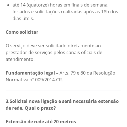
até 14 (quatorze) horas em finais de semana,
feriados e solicitações realizadas após as 18h dos
dias úteis.
Como solicitar
O serviço deve ser solicitado diretamente ao
prestador de serviços pelos canais oficiais de
atendimento.
Fundamentação legal –
Arts. 79 e 80 da Resolução
Normativa nº 009/2014-CR.
3.Solicitei nova ligação e será necessária extensão
de rede. Qual o prazo?
Extensão de rede até 20 metros