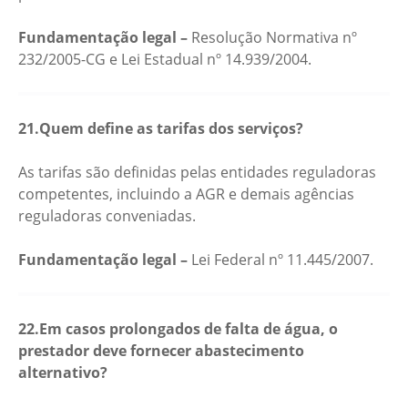
Fundamentação legal –
Resolução Normativa nº
232/2005-CG e Lei Estadual nº 14.939/2004.
21.Quem define as tarifas dos serviços?
As tarifas são definidas pelas entidades reguladoras
competentes, incluindo a AGR e demais agências
reguladoras conveniadas.
Fundamentação legal –
Lei Federal nº 11.445/2007.
22.Em casos prolongados de falta de água, o
prestador deve fornecer abastecimento
alternativo?