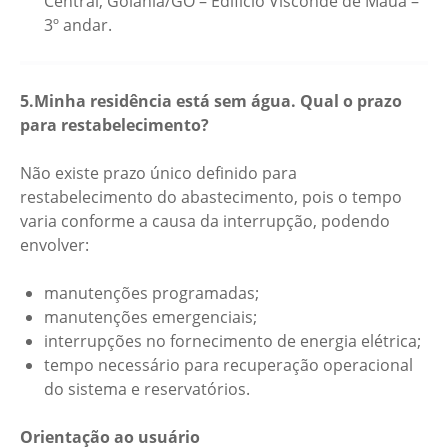
Central, Goiânia/GO – Edifício Visconde de Mauá –
3º andar.
5.Minha residência está sem água. Qual o prazo
para restabelecimento?
Não existe prazo único definido para
restabelecimento do abastecimento, pois o tempo
varia conforme a causa da interrupção, podendo
envolver:
manutenções programadas;
manutenções emergenciais;
interrupções no fornecimento de energia elétrica;
tempo necessário para recuperação operacional
do sistema e reservatórios.
Orientação ao usuário