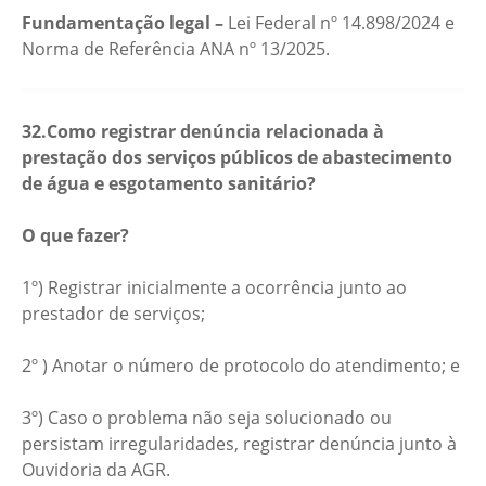
Fundamentação legal –
Lei Federal nº 14.898/2024 e
Norma de Referência ANA nº 13/2025.
32.Como registrar denúncia relacionada à
prestação dos serviços públicos de abastecimento
de água e esgotamento sanitário?
O que fazer?
1º) Registrar inicialmente a ocorrência junto ao
prestador de serviços;
2º ) Anotar o número de protocolo do atendimento; e
3º) Caso o problema não seja solucionado ou
persistam irregularidades, registrar denúncia junto à
Ouvidoria da AGR.