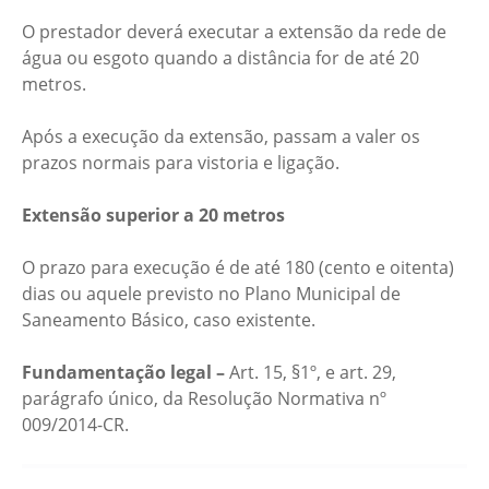
O prestador deverá executar a extensão da rede de
água ou esgoto quando a distância for de até 20
metros.
Após a execução da extensão, passam a valer os
prazos normais para vistoria e ligação.
Extensão superior a 20 metros
O prazo para execução é de até 180 (cento e oitenta)
dias ou aquele previsto no Plano Municipal de
Saneamento Básico, caso existente.
Fundamentação legal –
Art. 15, §1º, e art. 29,
parágrafo único, da Resolução Normativa nº
009/2014-CR.