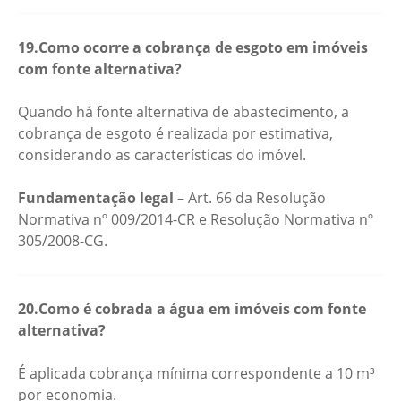
19.Como ocorre a cobrança de esgoto em imóveis
com fonte alternativa?
Quando há fonte alternativa de abastecimento, a
cobrança de esgoto é realizada por estimativa,
considerando as características do imóvel.
Fundamentação legal –
Art. 66 da Resolução
Normativa nº 009/2014-CR e Resolução Normativa nº
305/2008-CG.
20.Como é cobrada a água em imóveis com fonte
alternativa?
É aplicada cobrança mínima correspondente a 10 m³
por economia.