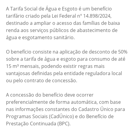
A Tarifa Social de Água e Esgoto é um benefício
tarifário criado pela Lei Federal nº 14.898/2024,
destinado a ampliar o acesso das famílias de baixa
renda aos serviços públicos de abastecimento de
água e esgotamento sanitário.
O benefício consiste na aplicação de desconto de 50%
sobre a tarifa de água e esgoto para consumo de até
15 m³ mensais, podendo existir regras mais
vantajosas definidas pela entidade reguladora local
ou pelo contrato de concessão.
A concessão do benefício deve ocorrer
preferencialmente de forma automática, com base
nas informações constantes do Cadastro Único para
Programas Sociais (CadÚnico) e do Benefício de
Prestação Continuada (BPC).