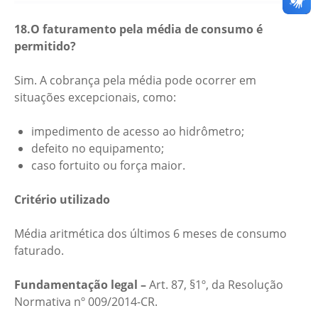
18.O faturamento pela média de consumo é
permitido?
Sim. A cobrança pela média pode ocorrer em
situações excepcionais, como:
impedimento de acesso ao hidrômetro;
defeito no equipamento;
caso fortuito ou força maior.
Critério utilizado
Média aritmética dos últimos 6 meses de consumo
faturado.
Fundamentação legal –
Art. 87, §1º, da Resolução
Normativa nº 009/2014-CR.