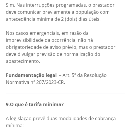
Sim. Nas interrupções programadas, o prestador
deve comunicar previamente a população com
antecedência mínima de 2 (dois) dias úteis.
Nos casos emergenciais, em razão da
imprevisibilidade da ocorrência, não há
obrigatoriedade de aviso prévio, mas o prestador
deve divulgar previsão de normalização do
abastecimento.
Fundamentação legal –
Art. 5º da Resolução
Normativa nº 207/2023-CR.
9.O que é tarifa mínima?
A legislação prevê duas modalidades de cobrança
mínima: