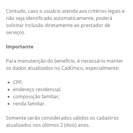
Contudo, caso o usuário atenda aos critérios legais e
não seja identificado automaticamente, poderá
solicitar inclusão diretamente ao prestador de
serviços.
Importante
Para manutenção do benefício, é necessário manter
os dados atualizados no CadÚnico, especialmente:
CPF;
endereço residencial;
composição familiar;
renda familiar.
Somente serão considerados válidos os cadastros
atualizados nos últimos 2 (dois) anos.