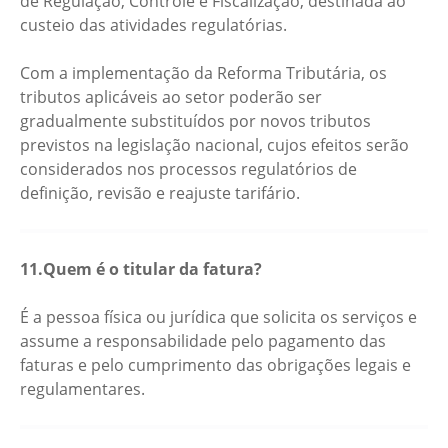
de Regulação, Controle e Fiscalização, destinada ao
custeio das atividades regulatórias.
Com a implementação da Reforma Tributária, os
tributos aplicáveis ao setor poderão ser
gradualmente substituídos por novos tributos
previstos na legislação nacional, cujos efeitos serão
considerados nos processos regulatórios de
definição, revisão e reajuste tarifário.
11.Quem é o titular da fatura?
É a pessoa física ou jurídica que solicita os serviços e
assume a responsabilidade pelo pagamento das
faturas e pelo cumprimento das obrigações legais e
regulamentares.