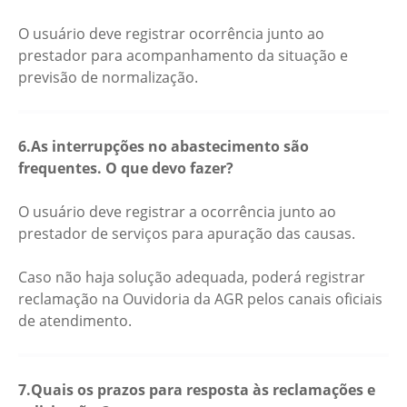
O usuário deve registrar ocorrência junto ao
prestador para acompanhamento da situação e
previsão de normalização.
6.As interrupções no abastecimento são
frequentes. O que devo fazer?
O usuário deve registrar a ocorrência junto ao
prestador de serviços para apuração das causas.
Caso não haja solução adequada, poderá registrar
reclamação na Ouvidoria da AGR pelos canais oficiais
de atendimento.
7.Quais os prazos para resposta às reclamações e