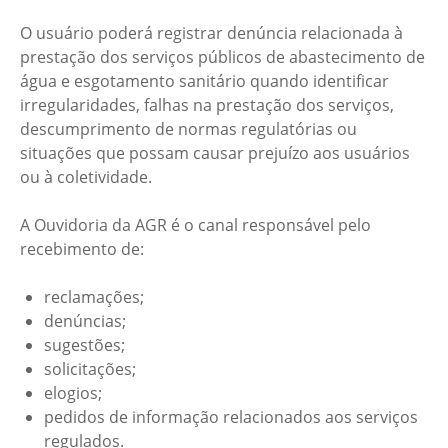
O usuário poderá registrar denúncia relacionada à
prestação dos serviços públicos de abastecimento de
água e esgotamento sanitário quando identificar
irregularidades, falhas na prestação dos serviços,
descumprimento de normas regulatórias ou
situações que possam causar prejuízo aos usuários
ou à coletividade.
A Ouvidoria da AGR é o canal responsável pelo
recebimento de:
reclamações;
denúncias;
sugestões;
solicitações;
elogios;
pedidos de informação relacionados aos serviços
regulados.