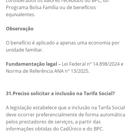
considerados os valores recebidos do BPC, do
Programa Bolsa Família ou de benefícios
equivalentes.
Observação
O benefício é aplicado a apenas uma economia por
unidade familiar.
Fundamentação legal –
Lei Federal nº 14.898/2024 e
Norma de Referência ANA nº 13/2025.
31.Preciso solicitar a inclusão na Tarifa Social?
A legislação estabelece que a inclusão na Tarifa Social
deve ocorrer preferencialmente de forma automática
pelos prestadores de serviços, a partir das
informações obtidas do CadÚnico e do BPC.