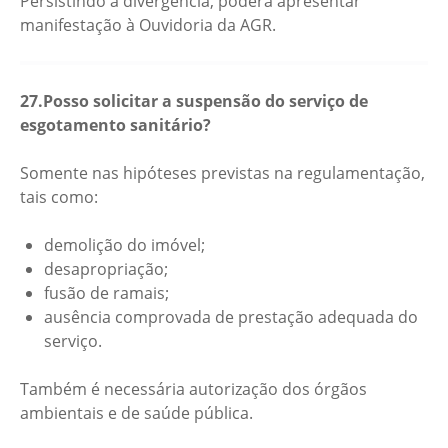
Persistindo a divergência, poderá apresentar
manifestação à Ouvidoria da AGR.
27.Posso solicitar a suspensão do serviço de
esgotamento sanitário?
Somente nas hipóteses previstas na regulamentação,
tais como:
demolição do imóvel;
desapropriação;
fusão de ramais;
ausência comprovada de prestação adequada do
serviço.
Também é necessária autorização dos órgãos
ambientais e de saúde pública.