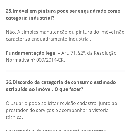
25.Imóvel em pintura pode ser enquadrado como
categoria industrial?
Não. A simples manutenção ou pintura do imóvel não
caracteriza enquadramento industrial.
Fundamentação legal –
Art. 71, §2º, da Resolução
Normativa nº 009/2014-CR.
26.Discordo da categoria de consumo estimado
atribuída ao imóvel. O que fazer?
O usuário pode solicitar revisão cadastral junto ao
prestador de serviços e acompanhar a vistoria
técnica.