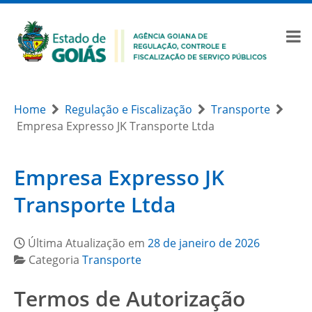
Home
Regulação e Fiscalização
Transporte
Empresa Expresso JK Transporte Ltda
Empresa Expresso JK
Transporte Ltda
Última Atualização em
28 de janeiro de 2026
Categoria
Transporte
Termos de Autorização