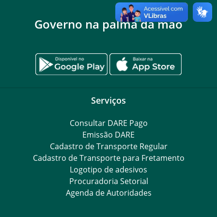
Governo na palma da mão
Serviços
Consultar DARE Pago
Emissão DARE
Cadastro de Transporte Regular
Cadastro de Transporte para Fretamento
Logotipo de adesivos
Procuradoria Setorial
Agenda de Autoridades