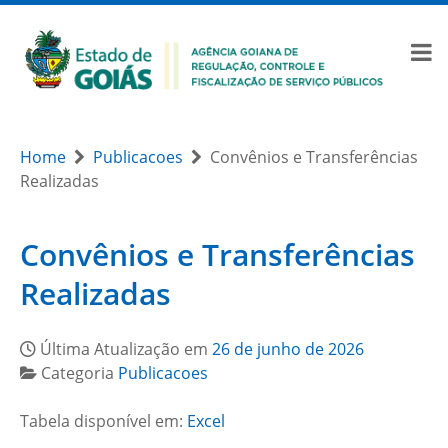
Home
Publicacoes
Convênios e Transferências
Realizadas
Convênios e Transferências
Realizadas
Última Atualização em
26 de junho de 2026
Categoria
Publicacoes
Tabela disponível em:
Excel