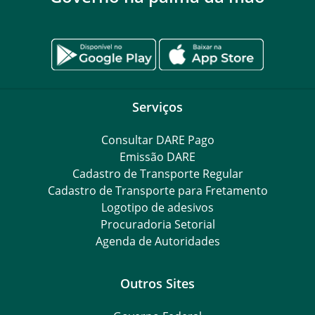
Serviços
Consultar DARE Pago
Emissão DARE
Cadastro de Transporte Regular
Cadastro de Transporte para Fretamento
Logotipo de adesivos
Procuradoria Setorial
Agenda de Autoridades
Outros Sites