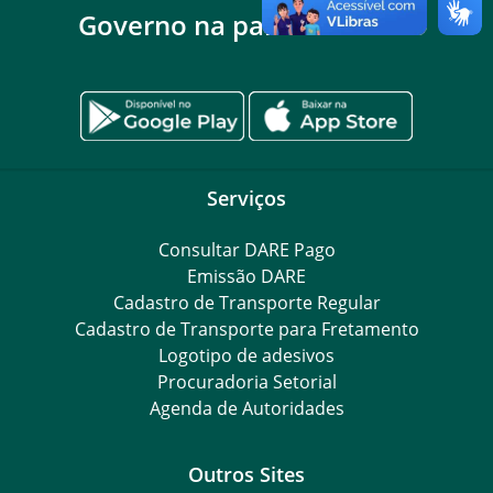
Governo na palma da mão
Serviços
Consultar DARE Pago
Emissão DARE
Cadastro de Transporte Regular
Cadastro de Transporte para Fretamento
Logotipo de adesivos
Procuradoria Setorial
Agenda de Autoridades
Outros Sites