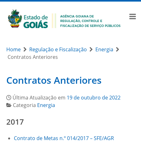
Home
Regulação e Fiscalização
Energia
Contratos Anteriores
Contratos Anteriores
Última Atualização em
19 de outubro de 2022
Categoria
Energia
2017
Contrato de Metas n.º 014/2017 – SFE/AGR