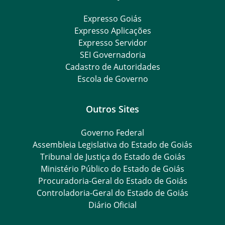
Expresso Goiás
Expresso Aplicações
Expresso Servidor
SEI Governadoria
Cadastro de Autoridades
Escola de Governo
Outros Sites
Governo Federal
Assembleia Legislativa do Estado de Goiás
Tribunal de Justiça do Estado de Goiás
Ministério Público do Estado de Goiás
Procuradoria-Geral do Estado de Goiás
Controladoria-Geral do Estado de Goiás
Diário Oficial