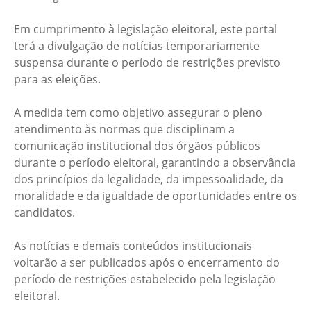
Em cumprimento à legislação eleitoral, este portal
terá a divulgação de notícias temporariamente
suspensa durante o período de restrições previsto
para as eleições.
A medida tem como objetivo assegurar o pleno
atendimento às normas que disciplinam a
comunicação institucional dos órgãos públicos
durante o período eleitoral, garantindo a observância
dos princípios da legalidade, da impessoalidade, da
moralidade e da igualdade de oportunidades entre os
candidatos.
As notícias e demais conteúdos institucionais
voltarão a ser publicados após o encerramento do
período de restrições estabelecido pela legislação
eleitoral.