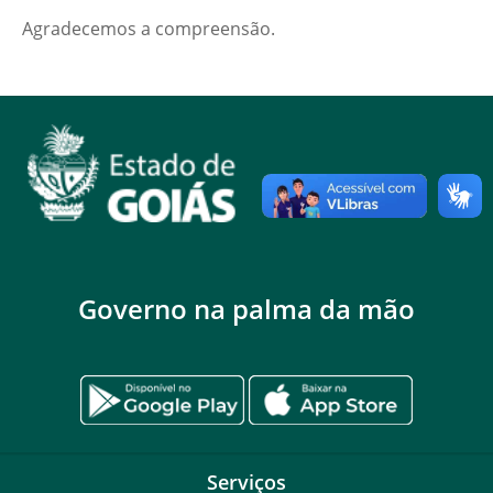
Agradecemos a compreensão.
Governo na palma da mão
Serviços