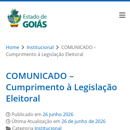
Home
Institucional
COMUNICADO –
Cumprimento à Legislação Eleitoral
COMUNICADO –
Cumprimento à Legislação
Eleitoral
Publicado em
26 junho 2026
Última Atualização em
26 de junho de 2026
Categoria
Institucional