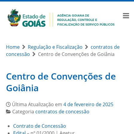
Home
Regulação e Fiscalização
contratos de
concessão
Centro de Convenções de Goiânia
Centro de Convenções de
Goiânia
Última Atualização em
4 de fevereiro de 2025
Categoria
contratos de concessão
Contrato de Concessão
Edital
– nº 01/2000 | Agetur