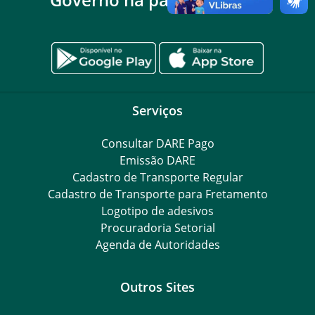
Serviços
Consultar DARE Pago
Emissão DARE
Cadastro de Transporte Regular
Cadastro de Transporte para Fretamento
Logotipo de adesivos
Procuradoria Setorial
Agenda de Autoridades
Outros Sites