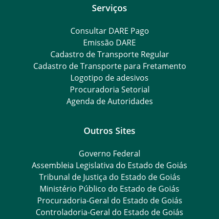
Serviços
Consultar DARE Pago
Emissão DARE
Cadastro de Transporte Regular
Cadastro de Transporte para Fretamento
Logotipo de adesivos
Procuradoria Setorial
Agenda de Autoridades
Outros Sites
Governo Federal
Assembleia Legislativa do Estado de Goiás
Tribunal de Justiça do Estado de Goiás
Ministério Público do Estado de Goiás
Procuradoria-Geral do Estado de Goiás
Controladoria-Geral do Estado de Goiás