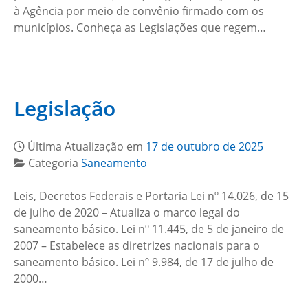
à Agência por meio de convênio firmado com os
municípios. Conheça as Legislações que regem…
Legislação
Última Atualização em
17 de outubro de 2025
Categoria
Saneamento
Leis, Decretos Federais e Portaria Lei nº 14.026, de 15
de julho de 2020 – Atualiza o marco legal do
saneamento básico. Lei nº 11.445, de 5 de janeiro de
2007 – Estabelece as diretrizes nacionais para o
saneamento básico. Lei nº 9.984, de 17 de julho de
2000…