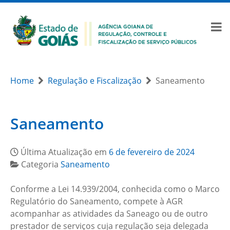
Home
Regulação e Fiscalização
Saneamento
Saneamento
Última Atualização em
6 de fevereiro de 2024
Categoria
Saneamento
Conforme a Lei 14.939/2004, conhecida como o Marco
Regulatório do Saneamento, compete à AGR
acompanhar as atividades da Saneago ou de outro
prestador de serviços cuja regulação seja delegada