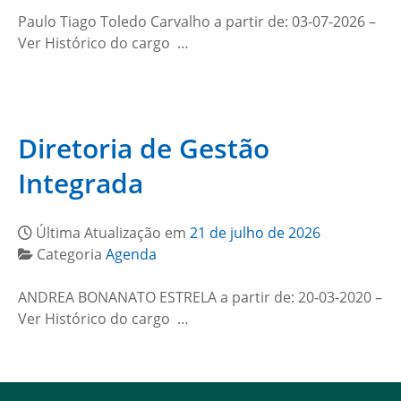
Paulo Tiago Toledo Carvalho a partir de: 03-07-2026 –
Ver Histórico do cargo …
Diretoria de Gestão
Integrada
Última Atualização em
21 de julho de 2026
Categoria
Agenda
ANDREA BONANATO ESTRELA a partir de: 20-03-2020 –
Ver Histórico do cargo …