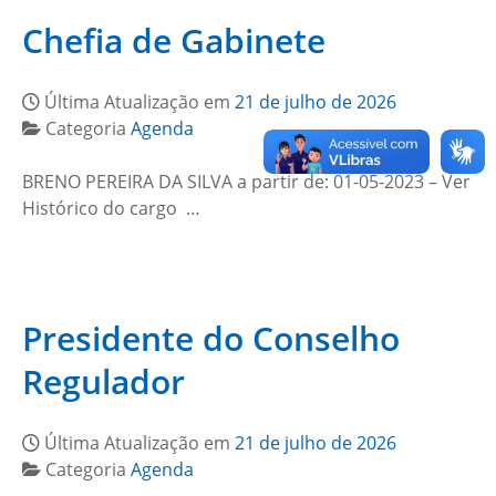
Chefia de Gabinete
Última Atualização em
21 de julho de 2026
Categoria
Agenda
BRENO PEREIRA DA SILVA a partir de: 01-05-2023 – Ver
Histórico do cargo …
Presidente do Conselho
Regulador
Última Atualização em
21 de julho de 2026
Categoria
Agenda