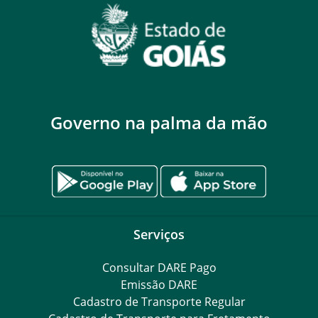
Governo na palma da mão
Serviços
Consultar DARE Pago
Emissão DARE
Cadastro de Transporte Regular