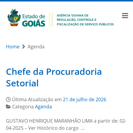
Home
Agenda
Chefe da Procuradoria
Setorial
Última Atualização em
21 de julho de 2026
Categoria
Agenda
GUSTAVO HENRIQUE MARANHÃO LIMA a partir de: 02-
04-2025 – Ver Histórico do cargo …