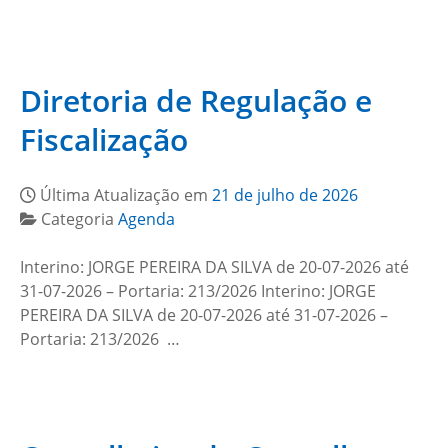
Diretoria de Regulação e
Fiscalização
Última Atualização em
21 de julho de 2026
Categoria
Agenda
Interino: JORGE PEREIRA DA SILVA de 20-07-2026 até
31-07-2026 – Portaria: 213/2026 Interino: JORGE
PEREIRA DA SILVA de 20-07-2026 até 31-07-2026 –
Portaria: 213/2026 …