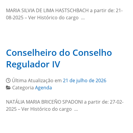
MARIA SILVIA DE LIMA HASTSCHBACH a partir de: 21-
08-2025 – Ver Histórico do cargo …
Conselheiro do Conselho
Regulador IV
Última Atualização em
21 de julho de 2026
Categoria
Agenda
NATÁLIA MARIA BRICEÑO SPADONI a partir de: 27-02-
2025 – Ver Histórico do cargo …