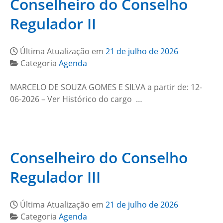
Conselheiro do Conselho
Regulador II
Última Atualização em
21 de julho de 2026
Categoria
Agenda
MARCELO DE SOUZA GOMES E SILVA a partir de: 12-
06-2026 – Ver Histórico do cargo …
Conselheiro do Conselho
Regulador III
Última Atualização em
21 de julho de 2026
Categoria
Agenda