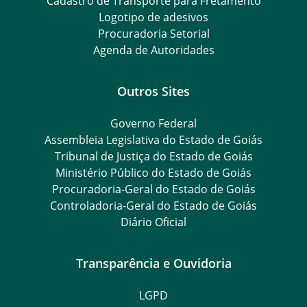
Cadastro de Transporte para Fretamento
Logotipo de adesivos
Procuradoria Setorial
Agenda de Autoridades
Outros Sites
Governo Federal
Assembleia Legislativa do Estado de Goiás
Tribunal de Justiça do Estado de Goiás
Ministério Público do Estado de Goiás
Procuradoria-Geral do Estado de Goiás
Controladoria-Geral do Estado de Goiás
Diário Oficial
Transparência e Ouvidoria
LGPD