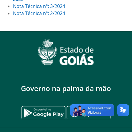
Nota Técnica nº: 3/2024
Nota Técnica nº: 2/2024
Governo na palma da mão