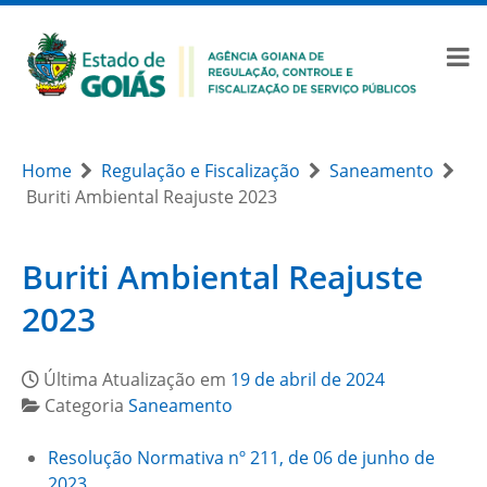
Home
Regulação e Fiscalização
Saneamento
Buriti Ambiental Reajuste 2023
Buriti Ambiental Reajuste
2023
Última Atualização em
19 de abril de 2024
Categoria
Saneamento
Resolução Normativa nº 211, de 06 de junho de
2023