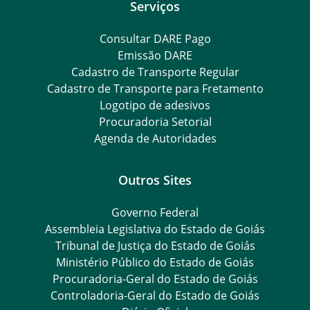
Serviços
Consultar DARE Pago
Emissão DARE
Cadastro de Transporte Regular
Cadastro de Transporte para Fretamento
Logotipo de adesivos
Procuradoria Setorial
Agenda de Autoridades
Outros Sites
Governo Federal
Assembleia Legislativa do Estado de Goiás
Tribunal de Justiça do Estado de Goiás
Ministério Público do Estado de Goiás
Procuradoria-Geral do Estado de Goiás
Controladoria-Geral do Estado de Goiás