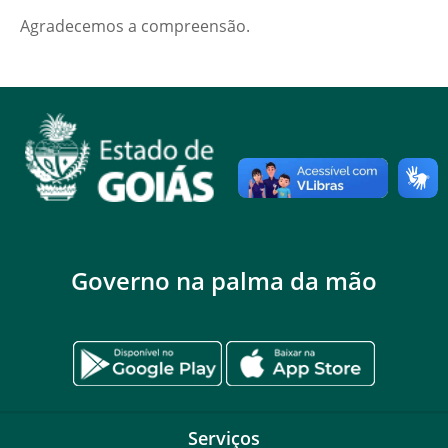
Agradecemos a compreensão.
Governo na palma da mão
Serviços