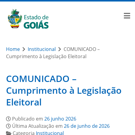
Home
Institucional
COMUNICADO –
Cumprimento à Legislação Eleitoral
COMUNICADO –
Cumprimento à Legislação
Eleitoral
Publicado em
26 junho 2026
Última Atualização em
26 de junho de 2026
Categoria
Institucional