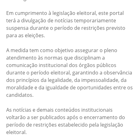
Em cumprimento à legislação eleitoral, este portal
terá a divulgação de notícias temporariamente
suspensa durante o período de restrições previsto
para as eleições.
A medida tem como objetivo assegurar o pleno
atendimento às normas que disciplinam a
comunicação institucional dos órgãos públicos
durante o período eleitoral, garantindo a observância
dos princípios da legalidade, da impessoalidade, da
moralidade e da igualdade de oportunidades entre os
candidatos.
As notícias e demais conteúdos institucionais
voltarão a ser publicados após o encerramento do
período de restrições estabelecido pela legislação
eleitoral.