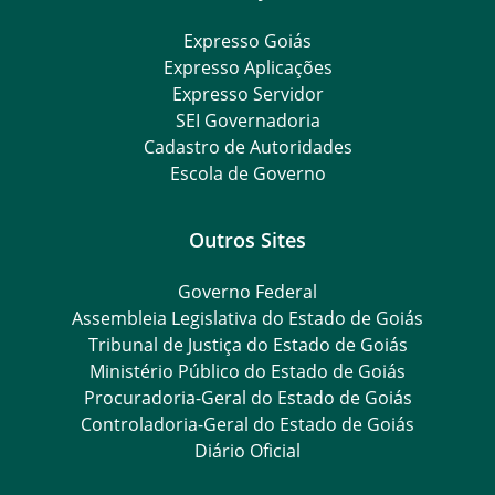
Expresso Goiás
Expresso Aplicações
Expresso Servidor
SEI Governadoria
Cadastro de Autoridades
Escola de Governo
Outros Sites
Governo Federal
Assembleia Legislativa do Estado de Goiás
Tribunal de Justiça do Estado de Goiás
Ministério Público do Estado de Goiás
Procuradoria-Geral do Estado de Goiás
Controladoria-Geral do Estado de Goiás
Diário Oficial