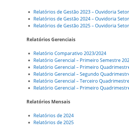
Relatórios de Gestão 2023 – Ouvidoria Setori
Relatórios de Gestão 2024 – Ouvidoria Setori
Relatórios de Gestão 2025 – Ouvidoria Setori
Relatórios Gerenciais
Relatório Comparativo 2023/2024
Relatório Gerencial – Primeiro Semestre 20
Relatório Gerencial – Primeiro Quadrimestr
Relatório Gerencial – Segundo Quadrimestr
Relatório Gerencial – Terceiro Quadrimestr
Relatório Gerencial – Primeiro Quadrimestr
Relatórios Mensais
Relatórios de 2024
Relatórios de 2025