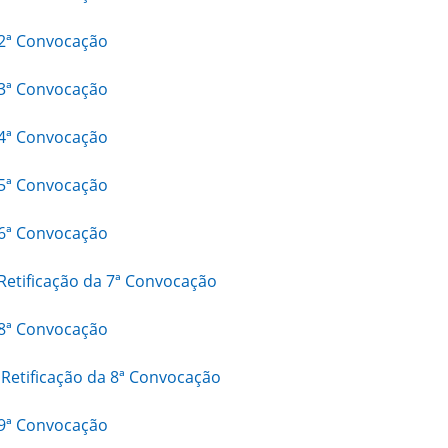
 2ª Convocação
 3ª Convocação
 4ª Convocação
 5ª Convocação
 6ª Convocação
 Retificação da 7ª Convocação
 8ª Convocação
– Retificação da 8ª Convocação
 9ª Convocação