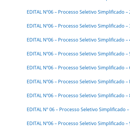
EDITAL Nº06 – Processo Seletivo Simplificado –
EDITAL Nº06 – Processo Seletivo Simplificado –
EDITAL Nº06 – Processo Seletivo Simplificado –
EDITAL Nº06 – Processo Seletivo Simplificado –
EDITAL Nº06 – Processo Seletivo Simplificado –
EDITAL Nº06 – Processo Seletivo Simplificado –
EDITAL Nº06 – Processo Seletivo Simplificado –
EDITAL Nº 06 – Processo Seletivo Simplificado 
EDITAL Nº06 – Processo Seletivo Simplificado –