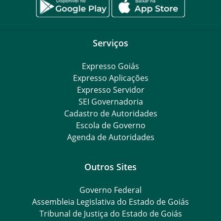
Serviços
Expresso Goiás
Expresso Aplicações
Expresso Servidor
SEI Governadoria
Cadastro de Autoridades
Escola de Governo
Agenda de Autoridades
Outros Sites
Governo Federal
Assembleia Legislativa do Estado de Goiás
Tribunal de Justiça do Estado de Goiás