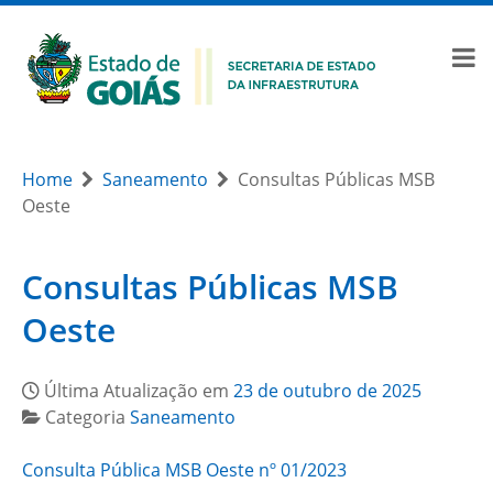
Home
Saneamento
Consultas Públicas MSB
Oeste
Consultas Públicas MSB
Oeste
Última Atualização em
23 de outubro de 2025
Categoria
Saneamento
Consulta Pública MSB Oeste nº 01/2023