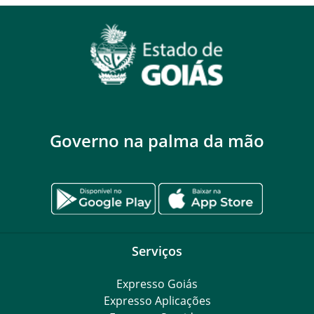
Governo na palma da mão
Serviços
Expresso Goiás
Expresso Aplicações