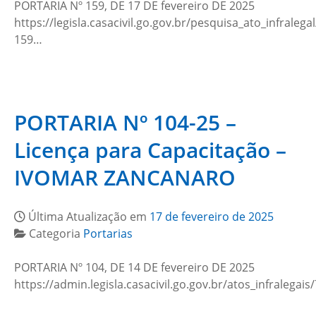
PORTARIA Nº 159, DE 17 DE fevereiro DE 2025
https://legisla.casacivil.go.gov.br/pesquisa_ato_infralega
159…
PORTARIA Nº 104-25 –
Licença para Capacitação –
IVOMAR ZANCANARO
Última Atualização em
17 de fevereiro de 2025
Categoria
Portarias
PORTARIA Nº 104, DE 14 DE fevereiro DE 2025
https://admin.legisla.casacivil.go.gov.br/atos_infralega