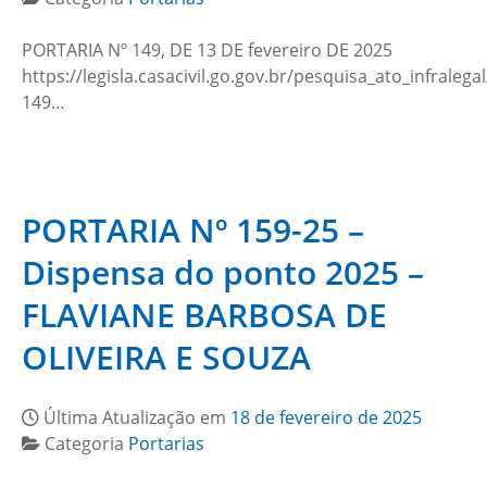
PORTARIA Nº 149, DE 13 DE fevereiro DE 2025
https://legisla.casacivil.go.gov.br/pesquisa_ato_infralega
149…
PORTARIA Nº 159-25 –
Dispensa do ponto 2025 –
FLAVIANE BARBOSA DE
OLIVEIRA E SOUZA
Última Atualização em
18 de fevereiro de 2025
Categoria
Portarias