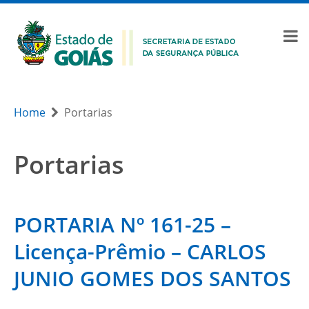
Home
Portarias
Portarias
PORTARIA Nº 161-25 –
Licença-Prêmio – CARLOS
JUNIO GOMES DOS SANTOS