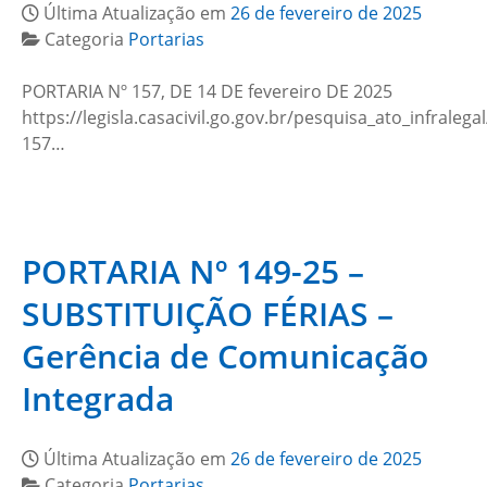
Última Atualização em
26 de fevereiro de 2025
Categoria
Portarias
PORTARIA Nº 157, DE 14 DE fevereiro DE 2025
https://legisla.casacivil.go.gov.br/pesquisa_ato_infralega
157…
PORTARIA Nº 149-25 –
SUBSTITUIÇÃO FÉRIAS –
Gerência de Comunicação
Integrada
Última Atualização em
26 de fevereiro de 2025
Categoria
Portarias