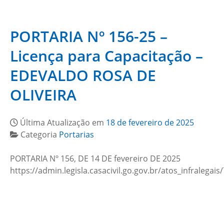
PORTARIA Nº 156-25 –
Licença para Capacitação –
EDEVALDO ROSA DE
OLIVEIRA
Última Atualização em
18 de fevereiro de 2025
Categoria
Portarias
PORTARIA Nº 156, DE 14 DE fevereiro DE 2025
https://admin.legisla.casacivil.go.gov.br/atos_infralega