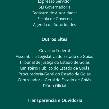
Expresso Servidor
SEI Governadoria
Cadastro de Autoridades
Escola de Governo
Agenda de Autoridades
Outros Sites
Governo Federal
Assembleia Legislativa do Estado de Goiás
Tribunal de Justiça do Estado de Goiás
Ministério Público do Estado de Goiás
Procuradoria-Geral do Estado de Goiás
Controladoria-Geral do Estado de Goiás
Diário Oficial
Transparência e Ouvidoria