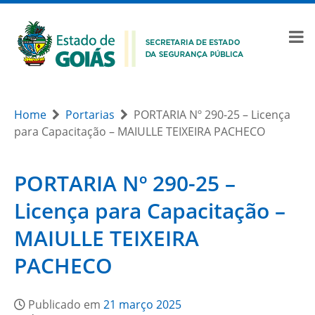
Home
Portarias
PORTARIA Nº 290-25 – Licença
para Capacitação – MAIULLE TEIXEIRA PACHECO
PORTARIA Nº 290-25 –
Licença para Capacitação –
MAIULLE TEIXEIRA
PACHECO
Publicado em
21 março 2025