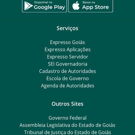
Serviços
Expresso Goiás
Expresso Aplicações
Expresso Servidor
SEI Governadoria
Cadastro de Autoridades
Escola de Governo
Agenda de Autoridades
Outros Sites
Governo Federal
Assembleia Legislativa do Estado de Goiás
Tribunal de Justiça do Estado de Goiás