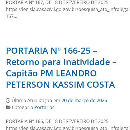
PORTARIA Nº 167, DE 18 DE FEVEREIRO DE 2025
https://legisla.casacivil.go.gov.br/pesquisa_ato_infralega
167…
PORTARIA Nº 166-25 –
Retorno para Inatividade –
Capitão PM LEANDRO
PETERSON KASSIM COSTA
Última Atualização em
20 de março de 2025
Categoria
Portarias
PORTARIA Nº 166, DE 18 DE FEVEREIRO DE 2025
https://legisla.casacivil.go.gov.br/pesquisa_ato_infralega