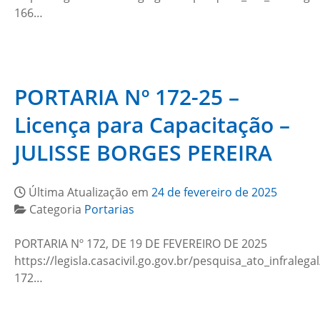
166…
PORTARIA Nº 172-25 –
Licença para Capacitação –
JULISSE BORGES PEREIRA
Última Atualização em
24 de fevereiro de 2025
Categoria
Portarias
PORTARIA Nº 172, DE 19 DE FEVEREIRO DE 2025
https://legisla.casacivil.go.gov.br/pesquisa_ato_infralega
172…