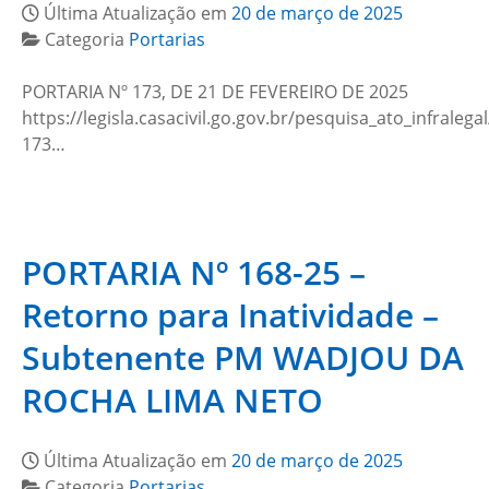
Última Atualização em
20 de março de 2025
Categoria
Portarias
PORTARIA Nº 173, DE 21 DE FEVEREIRO DE 2025
https://legisla.casacivil.go.gov.br/pesquisa_ato_infralega
173…
PORTARIA Nº 168-25 –
Retorno para Inatividade –
Subtenente PM WADJOU DA
ROCHA LIMA NETO
Última Atualização em
20 de março de 2025
Categoria
Portarias