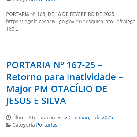
PORTARIA Nº 168, DE 18 DE FEVEREIRO DE 2025
https://legisla.casacivil.go.gov.br/pesquisa_ato_infralega
168…
PORTARIA Nº 167-25 –
Retorno para Inatividade –
Major PM OTACÍLIO DE
JESUS E SILVA
Última Atualização em
20 de março de 2025
Categoria
Portarias