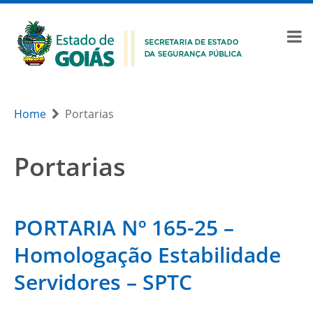
Home
Portarias
Portarias
PORTARIA Nº 165-25 –
Homologação Estabilidade
Servidores – SPTC