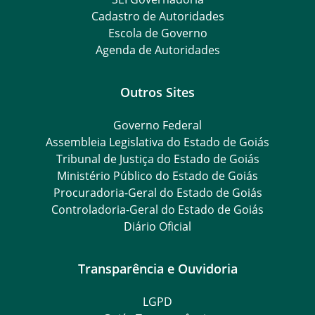
Cadastro de Autoridades
Escola de Governo
Agenda de Autoridades
Outros Sites
Governo Federal
Assembleia Legislativa do Estado de Goiás
Tribunal de Justiça do Estado de Goiás
Ministério Público do Estado de Goiás
Procuradoria-Geral do Estado de Goiás
Controladoria-Geral do Estado de Goiás
Diário Oficial
Transparência e Ouvidoria
LGPD