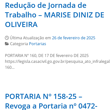
Redução de Jornada de
Trabalho – MARISE DINIZ DE
OLIVEIRA
Última Atualização em
26 de fevereiro de 2025
Categoria
Portarias
PORTARIA Nº 160, DE 17 DE fevereiro DE 2025
https://legisla.casacivil.go.gov.br/pesquisa_ato_infralega
160…
PORTARIA Nº 158-25 –
Revoga a Portaria nº 0472-