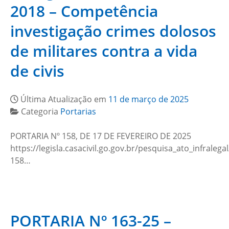
2018 – Competência
investigação crimes dolosos
de militares contra a vida
de civis
Última Atualização em
11 de março de 2025
Categoria
Portarias
PORTARIA Nº 158, DE 17 DE FEVEREIRO DE 2025
https://legisla.casacivil.go.gov.br/pesquisa_ato_infralega
158…
PORTARIA Nº 163-25 –