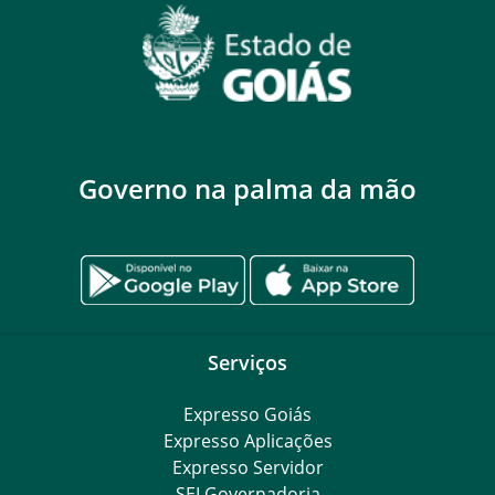
Governo na palma da mão
Serviços
Expresso Goiás
Expresso Aplicações
Expresso Servidor
SEI Governadoria