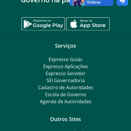
Serviços
Expresso Goiás
Expresso Aplicações
Expresso Servidor
SEI Governadoria
Cadastro de Autoridades
Escola de Governo
Agenda de Autoridades
Outros Sites