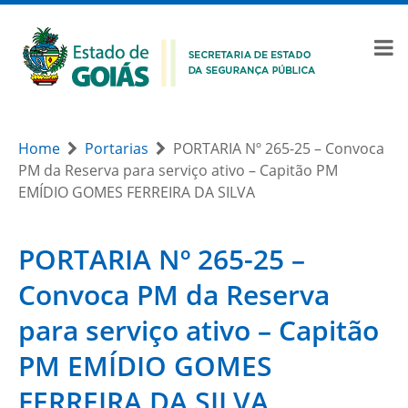
Home
Portarias
PORTARIA Nº 265-25 – Convoca
PM da Reserva para serviço ativo – Capitão PM
EMÍDIO GOMES FERREIRA DA SILVA
PORTARIA Nº 265-25 –
Convoca PM da Reserva
para serviço ativo – Capitão
PM EMÍDIO GOMES
FERREIRA DA SILVA