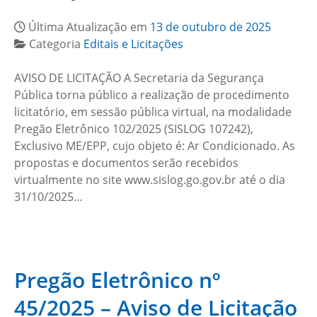
Última Atualização em
13 de outubro de 2025
Categoria
Editais e Licitações
AVISO DE LICITAÇÃO A Secretaria da Segurança
Pública torna público a realização de procedimento
licitatório, em sessão pública virtual, na modalidade
Pregão Eletrônico 102/2025 (SISLOG 107242),
Exclusivo ME/EPP, cujo objeto é: Ar Condicionado. As
propostas e documentos serão recebidos
virtualmente no site www.sislog.go.gov.br até o dia
31/10/2025…
Pregão Eletrônico nº
45/2025 – Aviso de Licitação