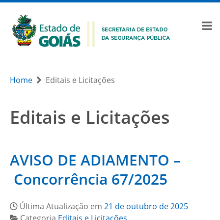
Home
Editais e Licitações
Editais e Licitações
AVISO DE ADIAMENTO –
Concorrência 67/2025
Última Atualização em
21 de outubro de 2025
Categoria
Editais e Licitações