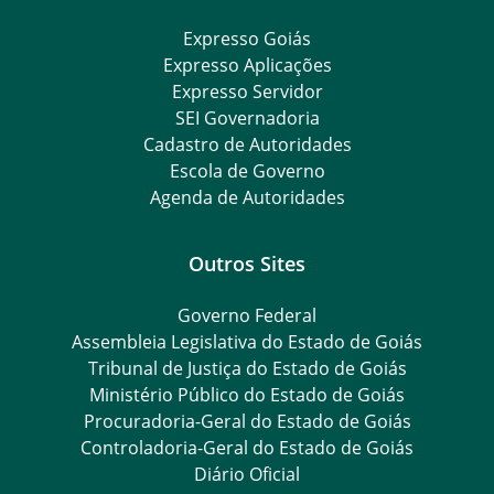
Expresso Goiás
Expresso Aplicações
Expresso Servidor
SEI Governadoria
Cadastro de Autoridades
Escola de Governo
Agenda de Autoridades
Outros Sites
Governo Federal
Assembleia Legislativa do Estado de Goiás
Tribunal de Justiça do Estado de Goiás
Ministério Público do Estado de Goiás
Procuradoria-Geral do Estado de Goiás
Controladoria-Geral do Estado de Goiás
Diário Oficial