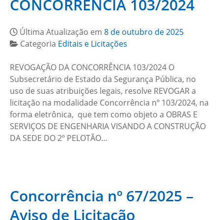
CONCORRÊNCIA 103/2024
Última Atualização em
8 de outubro de 2025
Categoria
Editais e Licitações
REVOGAÇÃO DA CONCORRÊNCIA 103/2024 O
Subsecretário de Estado da Segurança Pública, no
uso de suas atribuições legais, resolve REVOGAR a
licitação na modalidade Concorrência nº 103/2024, na
forma eletrônica, que tem como objeto a OBRAS E
SERVIÇOS DE ENGENHARIA VISANDO A CONSTRUÇÃO
DA SEDE DO 2º PELOTÃO…
Concorrência nº 67/2025 –
Aviso de Licitação