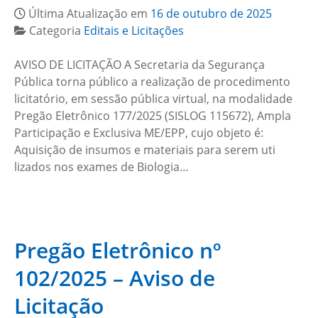
Última Atualização em
16 de outubro de 2025
Categoria
Editais e Licitações
AVISO DE LICITAÇÃO A Secretaria da Segurança
Pública torna público a realização de procedimento
licitatório, em sessão pública virtual, na modalidade
Pregão Eletrônico 177/2025 (SISLOG 115672), Ampla
Participação e Exclusiva ME/EPP, cujo objeto é:
Aquisição de insumos e materiais para serem uti
lizados nos exames de Biologia…
Pregão Eletrônico nº
102/2025 – Aviso de
Licitação