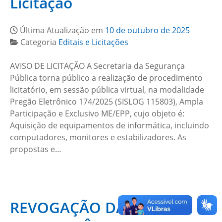
Licitação
Última Atualização em
10 de outubro de 2025
Categoria
Editais e Licitações
AVISO DE LICITAÇÃO A Secretaria da Segurança
Pública torna público a realização de procedimento
licitatório, em sessão pública virtual, na modalidade
Pregão Eletrônico 174/2025 (SISLOG 115803), Ampla
Participação e Exclusivo ME/EPP, cujo objeto é:
Aquisição de equipamentos de informática, incluindo
computadores, monitores e estabilizadores. As
propostas e…
REVOGAÇÃO DA