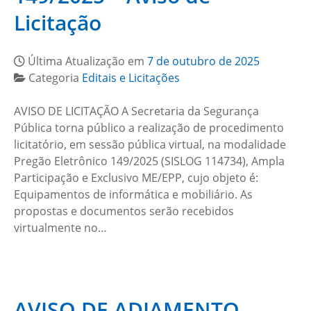
Licitação
Última Atualização em
7 de outubro de 2025
Categoria
Editais e Licitações
AVISO DE LICITAÇÃO A Secretaria da Segurança
Pública torna público a realização de procedimento
licitatório, em sessão pública virtual, na modalidade
Pregão Eletrônico 149/2025 (SISLOG 114734), Ampla
Participação e Exclusivo ME/EPP, cujo objeto é:
Equipamentos de informática e mobiliário. As
propostas e documentos serão recebidos
virtualmente no…
AVISO DE ADIAMENTO –