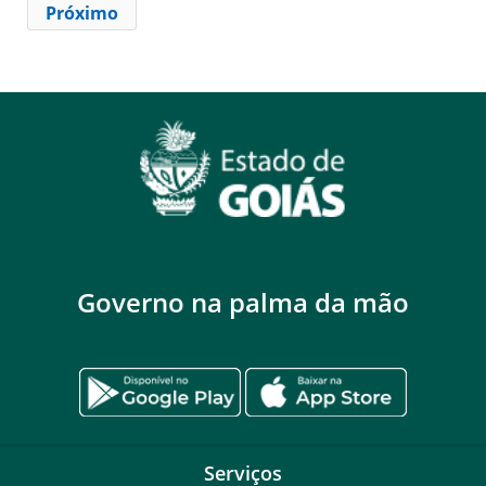
Próximo
Governo na palma da mão
Serviços