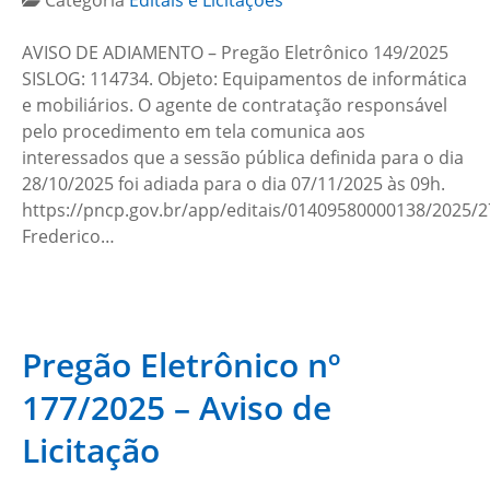
Categoria
Editais e Licitações
AVISO DE ADIAMENTO – Pregão Eletrônico 149/2025
SISLOG: 114734. Objeto: Equipamentos de informática
e mobiliários. O agente de contratação responsável
pelo procedimento em tela comunica aos
interessados que a sessão pública definida para o dia
28/10/2025 foi adiada para o dia 07/11/2025 às 09h.
https://pncp.gov.br/app/editais/01409580000138/2025/
Frederico…
Pregão Eletrônico nº
177/2025 – Aviso de
Licitação