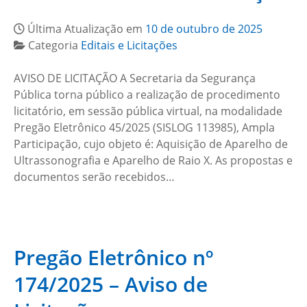
Última Atualização em
10 de outubro de 2025
Categoria
Editais e Licitações
AVISO DE LICITAÇÃO A Secretaria da Segurança
Pública torna público a realização de procedimento
licitatório, em sessão pública virtual, na modalidade
Pregão Eletrônico 45/2025 (SISLOG 113985), Ampla
Participação, cujo objeto é: Aquisição de Aparelho de
Ultrassonografia e Aparelho de Raio X. As propostas e
documentos serão recebidos…
Pregão Eletrônico nº
174/2025 – Aviso de