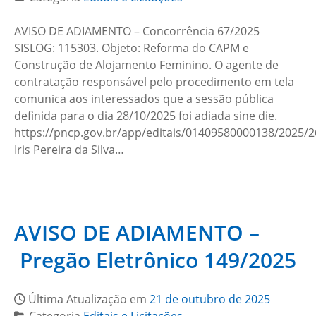
AVISO DE ADIAMENTO – Concorrência 67/2025
SISLOG: 115303. Objeto: Reforma do CAPM e
Construção de Alojamento Feminino. O agente de
contratação responsável pelo procedimento em tela
comunica aos interessados que a sessão pública
definida para o dia 28/10/2025 foi adiada sine die.
https://pncp.gov.br/app/editais/01409580000138/2025/
Iris Pereira da Silva…
AVISO DE ADIAMENTO –
Pregão Eletrônico 149/2025
Última Atualização em
21 de outubro de 2025