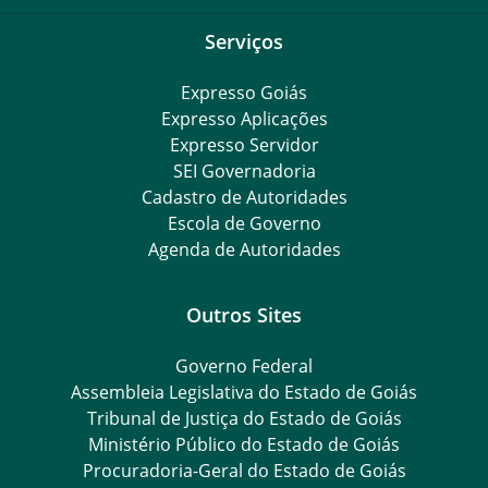
Serviços
Expresso Goiás
Expresso Aplicações
Expresso Servidor
SEI Governadoria
Cadastro de Autoridades
Escola de Governo
Agenda de Autoridades
Outros Sites
Governo Federal
Assembleia Legislativa do Estado de Goiás
Tribunal de Justiça do Estado de Goiás
Ministério Público do Estado de Goiás
Procuradoria-Geral do Estado de Goiás