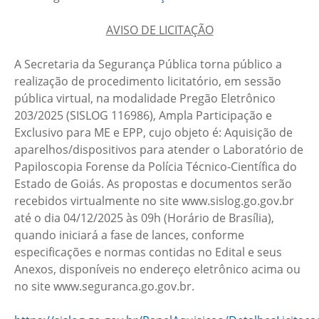
AVISO DE LICITAÇÃO
A Secretaria da Segurança Pública torna público a
realização de procedimento licitatório, em sessão
pública virtual, na modalidade Pregão Eletrônico
203/2025 (SISLOG 116986), Ampla Participação e
Exclusivo para ME e EPP, cujo objeto é: Aquisição de
aparelhos/dispositivos para atender o Laboratório de
Papiloscopia Forense da Polícia Técnico-Científica do
Estado de Goiás. As propostas e documentos serão
recebidos virtualmente no site www.sislog.go.gov.br
até o dia 04/12/2025 às 09h (Horário de Brasília),
quando iniciará a fase de lances, conforme
especificações e normas contidas no Edital e seus
Anexos, disponíveis no endereço eletrônico acima ou
no site www.seguranca.go.gov.br.