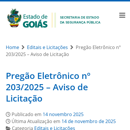
Home
Editais e Licitações
Pregão Eletrônico nº
203/2025 – Aviso de Licitação
Pregão Eletrônico nº
203/2025 – Aviso de
Licitação
Publicado em
14 novembro 2025
Última Atualização em
14 de novembro de 2025
Categoria
Editais e Licitações