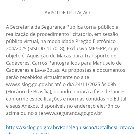
AVISO DE LICITAÇÃO
A Secretaria da Segurança Pública torna público a
realização de procedimento licitatório, em sessão
pública virtual, na modalidade Pregão Eletrônico
204/2025 (SISLOG 117018), Exclusivo ME/EPP, cujo
objeto é: Aquisição de Macas para Transporte de
Cadáveres, Carros Pantográficos para Manuseio de
Cadáveres e Lava-Botas. As propostas e documentos
serão recebidos virtualmente no site
www.sislog.go.gov.br até o dia 24/11/2025 às 09h
(Horário de Brasília), quando iniciará a fase de lances,
conforme especificações e normas contidas no Edital
e seus Anexos, disponíveis no endereço eletrônico
acima ou no site www.seguranca.go.gov.br.
https://sislog.go.gov.br/PanelAquisicao/DetalhesLicitaca