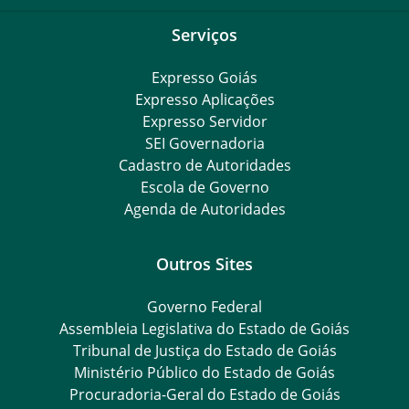
Serviços
Expresso Goiás
Expresso Aplicações
Expresso Servidor
SEI Governadoria
Cadastro de Autoridades
Escola de Governo
Agenda de Autoridades
Outros Sites
Governo Federal
Assembleia Legislativa do Estado de Goiás
Tribunal de Justiça do Estado de Goiás
Ministério Público do Estado de Goiás
Procuradoria-Geral do Estado de Goiás