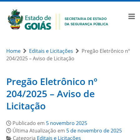
Home
Editais e Licitações
Pregão Eletrônico nº
204/2025 – Aviso de Licitação
Pregão Eletrônico nº
204/2025 – Aviso de
Licitação
Publicado em
5 novembro 2025
Última Atualização em
5 de novembro de 2025
Categoria
Editais e Licitações