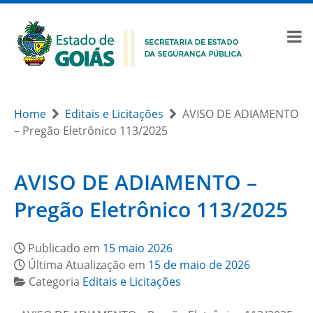
Home
Editais e Licitações
AVISO DE ADIAMENTO
– Pregão Eletrônico 113/2025
AVISO DE ADIAMENTO –
Pregão Eletrônico 113/2025
Publicado em
15 maio 2026
Última Atualização em
15 de maio de 2026
Categoria
Editais e Licitações