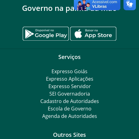
Governo na palma da mão
Serviços
Expresso Goiás
Expresso Aplicações
Expresso Servidor
SEI Governadoria
Cadastro de Autoridades
Escola de Governo
Agenda de Autoridades
Outros Sites