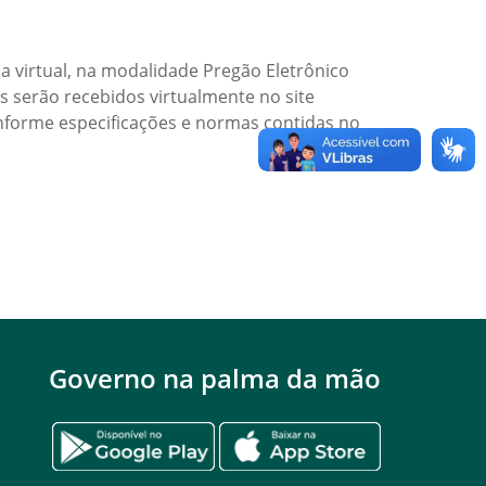
ca virtual, na modalidade Pregão Eletrônico
s serão recebidos virtualmente no site
conforme especificações e normas contidas no
Governo na palma da mão