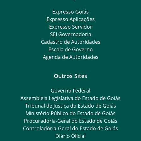
Expresso Goiás
Expresso Aplicações
Expresso Servidor
SEI Governadoria
Cadastro de Autoridades
Escola de Governo
Agenda de Autoridades
Outros Sites
Governo Federal
Assembleia Legislativa do Estado de Goiás
Tribunal de Justiça do Estado de Goiás
Ministério Público do Estado de Goiás
Procuradoria-Geral do Estado de Goiás
Controladoria-Geral do Estado de Goiás
Diário Oficial