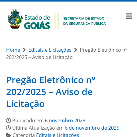
Home
Editais e Licitações
Pregão Eletrônico nº
202/2025 – Aviso de Licitação
Pregão Eletrônico nº
202/2025 – Aviso de
Licitação
Publicado em
6 novembro 2025
Última Atualização em
6 de novembro de 2025
Categoria
Editais e Licitações