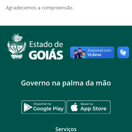
Agradecemos a compreensão.
Governo na palma da mão
Serviços