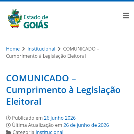
Home
Institucional
COMUNICADO –
Cumprimento à Legislação Eleitoral
COMUNICADO –
Cumprimento à Legislação
Eleitoral
Publicado em
26 junho 2026
Última Atualização em
26 de junho de 2026
Categoria
Institucional