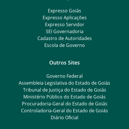
Expresso Goiás
Expresso Aplicações
Expresso Servidor
SEI Governadoria
Cadastro de Autoridades
Escola de Governo
Outros Sites
Governo Federal
Assembleia Legislativa do Estado de Goiás
Tribunal de Justiça do Estado de Goiás
Ministério Público do Estado de Goiás
Procuradoria-Geral do Estado de Goiás
Controladoria-Geral do Estado de Goiás
Diário Oficial