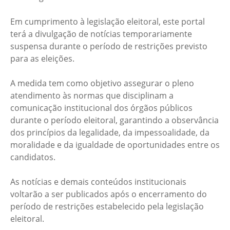
Em cumprimento à legislação eleitoral, este portal
terá a divulgação de notícias temporariamente
suspensa durante o período de restrições previsto
para as eleições.
A medida tem como objetivo assegurar o pleno
atendimento às normas que disciplinam a
comunicação institucional dos órgãos públicos
durante o período eleitoral, garantindo a observância
dos princípios da legalidade, da impessoalidade, da
moralidade e da igualdade de oportunidades entre os
candidatos.
As notícias e demais conteúdos institucionais
voltarão a ser publicados após o encerramento do
período de restrições estabelecido pela legislação
eleitoral.