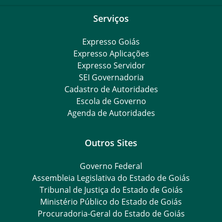
Serviços
Expresso Goiás
Expresso Aplicações
Expresso Servidor
SEI Governadoria
Cadastro de Autoridades
Escola de Governo
Agenda de Autoridades
Outros Sites
Governo Federal
Assembleia Legislativa do Estado de Goiás
Tribunal de Justiça do Estado de Goiás
Ministério Público do Estado de Goiás
Procuradoria-Geral do Estado de Goiás