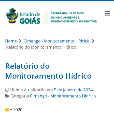
Home
Cimehgo - Monitoramento Hídrico
Relatório do Monitoramento Hídrico
Relatório do
Monitoramento Hídrico
Última Atualização em
5 de janeiro de 2024
Categoria
Cimehgo - Monitoramento Hídrico
2020