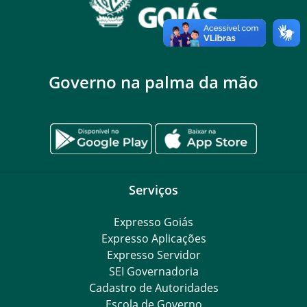
Governo na palma da mão
Serviços
Expresso Goiás
Expresso Aplicações
Expresso Servidor
SEI Governadoria
Cadastro de Autoridades
Escola de Governo