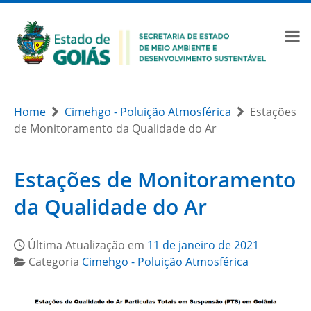
Home
Cimehgo - Poluição Atmosférica
Estações
de Monitoramento da Qualidade do Ar
Estações de Monitoramento
da Qualidade do Ar
Última Atualização em
11 de janeiro de 2021
Categoria
Cimehgo - Poluição Atmosférica