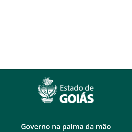
Governo na palma da mão