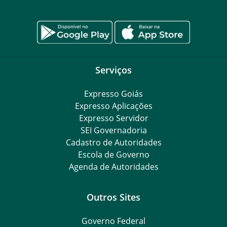
Serviços
Expresso Goiás
Expresso Aplicações
Expresso Servidor
SEI Governadoria
Cadastro de Autoridades
Escola de Governo
Agenda de Autoridades
Outros Sites
Governo Federal