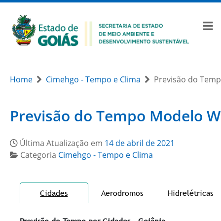
Home
Cimehgo - Tempo e Clima
Previsão do Tem
Previsão do Tempo Modelo 
Última Atualização em
14 de abril de 2021
Categoria
Cimehgo - Tempo e Clima