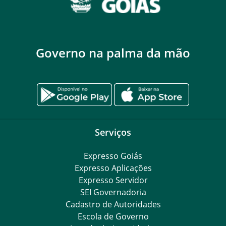
Governo na palma da mão
Serviços
Expresso Goiás
Expresso Aplicações
Expresso Servidor
SEI Governadoria
Cadastro de Autoridades
Escola de Governo