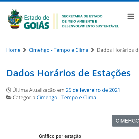
Home
Cimehgo - Tempo e Clima
Dados Horários d
Dados Horários de Estações
Última Atualização em
25 de fevereiro de 2021
Categoria
Cimehgo - Tempo e Clima