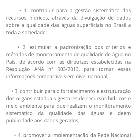
• 1. contribuir para a gestão sistemática dos
recursos hídricos, através da divulgação de dados
sobre a qualidade das águas superficiais no Brasil a
toda a sociedade;
• 2. estimular a padronização dos critérios e
métodos de monitoramento de qualidade de água no
País, de acordo com as diretrizes estabelecidas na
Resolução ANA nº 903/2013, para tornar essas
informações comparáveis em nível nacional;
• 3. contribuir para o fortalecimento e estruturação
dos órgãos estaduais gestores de recursos hídricos e
meio ambiente para que realizem o monitoramento
sistemático da qualidade das águas e deem
publicidade aos dados gerados;
• 4. promover a implementação da Rede Nacional