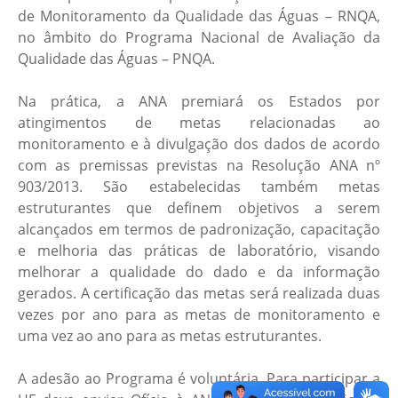
de Monitoramento da Qualidade das Águas – RNQA,
no âmbito do Programa Nacional de Avaliação da
Qualidade das Águas – PNQA.
Na prática, a ANA premiará os Estados por
atingimentos de metas relacionadas ao
monitoramento e à divulgação dos dados de acordo
com as premissas previstas na Resolução ANA nº
903/2013. São estabelecidas também metas
estruturantes que definem objetivos a serem
alcançados em termos de padronização, capacitação
e melhoria das práticas de laboratório, visando
melhorar a qualidade do dado e da informação
gerados. A certificação das metas será realizada duas
vezes por ano para as metas de monitoramento e
uma vez ao ano para as metas estruturantes.
A adesão ao Programa é voluntária. Para participar a