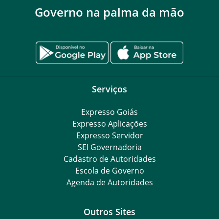
Governo na palma da mão
Serviços
Expresso Goiás
Expresso Aplicações
Expresso Servidor
SEI Governadoria
Cadastro de Autoridades
Escola de Governo
Agenda de Autoridades
Outros Sites