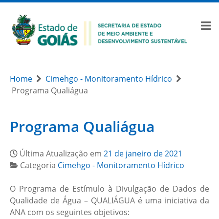
Home
Cimehgo - Monitoramento Hídrico
Programa Qualiágua
Programa Qualiágua
Última Atualização em
21 de janeiro de 2021
Categoria
Cimehgo - Monitoramento Hídrico
O Programa de Estímulo à Divulgação de Dados de
Qualidade de Água – QUALIÁGUA é uma iniciativa da
ANA com os seguintes objetivos: