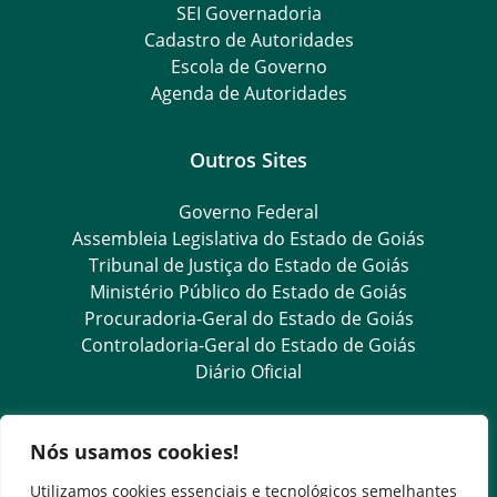
SEI Governadoria
Cadastro de Autoridades
Escola de Governo
Agenda de Autoridades
Outros Sites
Governo Federal
Assembleia Legislativa do Estado de Goiás
Tribunal de Justiça do Estado de Goiás
Ministério Público do Estado de Goiás
Procuradoria-Geral do Estado de Goiás
Controladoria-Geral do Estado de Goiás
Diário Oficial
Transparência e Ouvidoria
Nós usamos cookies!
LGPD
Utilizamos cookies essenciais e tecnológicos semelhantes