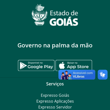
Governo na palma da mão
Serviços
Expresso Goiás
Expresso Aplicações
Expresso Servidor