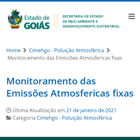
Home
Cimehgo - Poluição Atmosférica
Monitoramento das Emissões Atmosfericas fixas
Monitoramento das
Emissões Atmosfericas fixas
Última Atualização em
21 de janeiro de 2021
Categoria
Cimehgo - Poluição Atmosférica