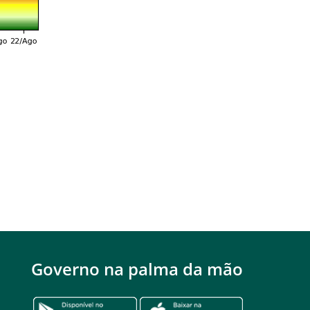
Governo na palma da mão