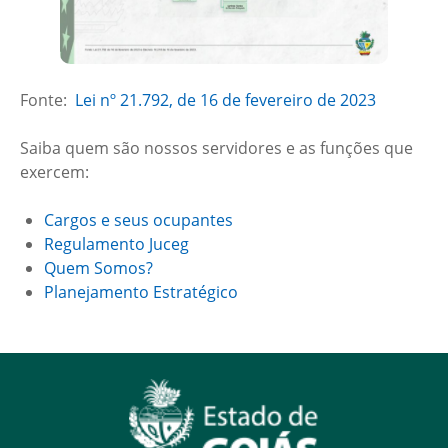
Fonte:
Lei nº 21.792, de 16 de fevereiro de 2023
Saiba quem são nossos servidores e as funções que
exercem:
Cargos e seus ocupantes
Regulamento Juceg
Quem Somos?
Planejamento Estratégico