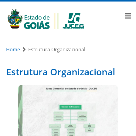
Home
Estrutura Organizacional
Estrutura Organizacional