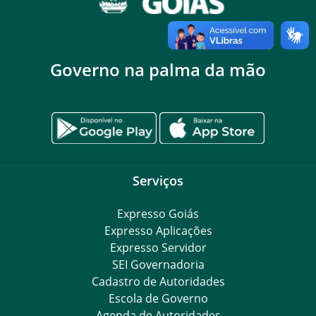
Governo na palma da mão
Serviços
Expresso Goiás
Expresso Aplicações
Expresso Servidor
SEI Governadoria
Cadastro de Autoridades
Escola de Governo
Agenda de Autoridades