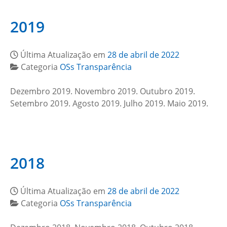
2019
Última Atualização em
28 de abril de 2022
Categoria
OSs Transparência
Dezembro 2019. Novembro 2019. Outubro 2019.
Setembro 2019. Agosto 2019. Julho 2019. Maio 2019.
2018
Última Atualização em
28 de abril de 2022
Categoria
OSs Transparência