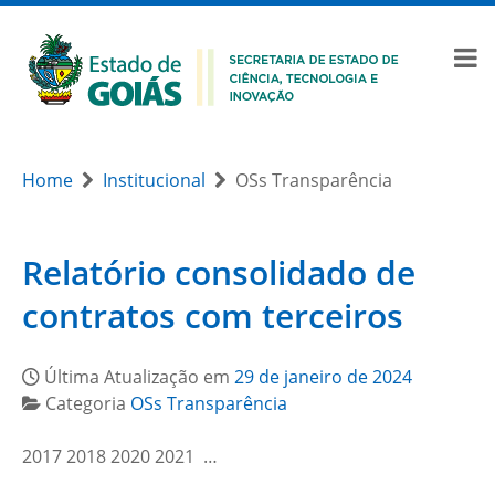
Home
Institucional
OSs Transparência
Relatório consolidado de
contratos com terceiros
Última Atualização em
29 de janeiro de 2024
Categoria
OSs Transparência
2017 2018 2020 2021 …