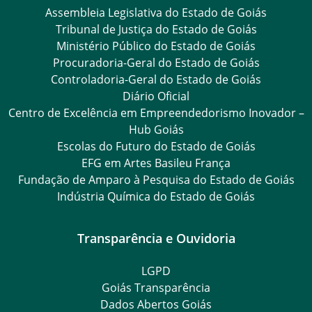
Assembleia Legislativa do Estado de Goiás
Tribunal de Justiça do Estado de Goiás
Ministério Público do Estado de Goiás
Procuradoria-Geral do Estado de Goiás
Controladoria-Geral do Estado de Goiás
Diário Oficial
Centro de Excelência em Empreendedorismo Inovador –
Hub Goiás
Escolas do Futuro do Estado de Goiás
EFG em Artes Basileu França
Fundação de Amparo à Pesquisa do Estado de Goiás
Indústria Química do Estado de Goiás
Transparência e Ouvidoria
LGPD
Goiás Transparência
Dados Abertos Goiás