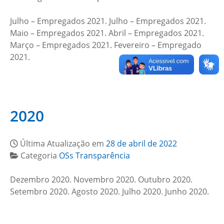
Julho – Empregados 2021. Julho – Empregados 2021.
Maio – Empregados 2021. Abril – Empregados 2021.
Março – Empregados 2021. Fevereiro – Empregado
2021.
2020
Última Atualização em
28 de abril de 2022
Categoria
OSs Transparência
Dezembro 2020. Novembro 2020. Outubro 2020.
Setembro 2020. Agosto 2020. Julho 2020. Junho 2020.