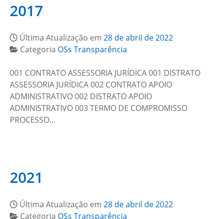
2017
Última Atualização em
28 de abril de 2022
Categoria
OSs Transparência
001 CONTRATO ASSESSORIA JURÍDICA 001 DISTRATO
ASSESSORIA JURÍDICA 002 CONTRATO APOIO
ADMINISTRATIVO 002 DISTRATO APOIO
ADMINISTRATIVO 003 TERMO DE COMPROMISSO
PROCESSO…
2021
Última Atualização em
28 de abril de 2022
Categoria
OSs Transparência