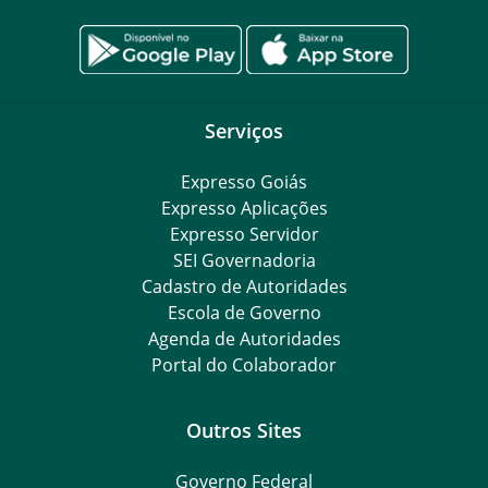
Serviços
Expresso Goiás
Expresso Aplicações
Expresso Servidor
SEI Governadoria
Cadastro de Autoridades
Escola de Governo
Agenda de Autoridades
Portal do Colaborador
Outros Sites
Governo Federal