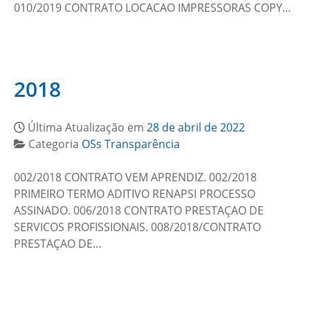
010/2019 CONTRATO LOCACAO IMPRESSORAS COPY…
2018
Última Atualização em
28 de abril de 2022
Categoria
OSs Transparência
002/2018 CONTRATO VEM APRENDIZ. 002/2018
PRIMEIRO TERMO ADITIVO RENAPSI PROCESSO
ASSINADO. 006/2018 CONTRATO PRESTAÇAO DE
SERVICOS PROFISSIONAIS. 008/2018/CONTRATO
PRESTAÇAO DE…