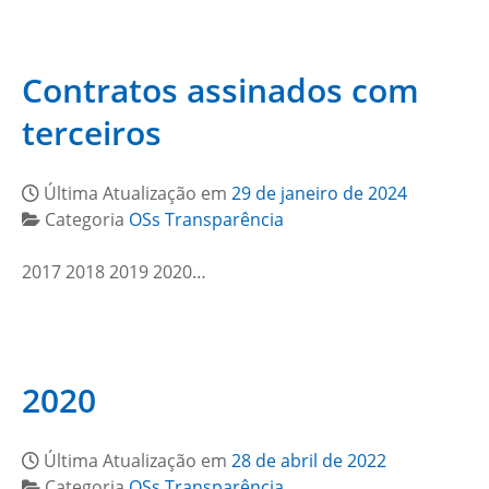
Contratos assinados com
terceiros
Última Atualização em
29 de janeiro de 2024
Categoria
OSs Transparência
2017 2018 2019 2020…
2020
Última Atualização em
28 de abril de 2022
Categoria
OSs Transparência