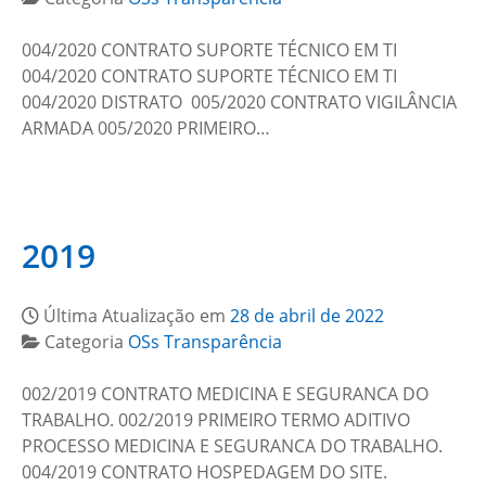
004/2020 CONTRATO SUPORTE TÉCNICO EM TI
004/2020 CONTRATO SUPORTE TÉCNICO EM TI
004/2020 DISTRATO 005/2020 CONTRATO VIGILÂNCIA
ARMADA 005/2020 PRIMEIRO…
2019
Última Atualização em
28 de abril de 2022
Categoria
OSs Transparência
002/2019 CONTRATO MEDICINA E SEGURANCA DO
TRABALHO. 002/2019 PRIMEIRO TERMO ADITIVO
PROCESSO MEDICINA E SEGURANCA DO TRABALHO.
004/2019 CONTRATO HOSPEDAGEM DO SITE.